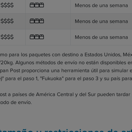
Menos de una semana
Menos de una semana
Menos de una semana
mo para los paquetes con destino a Estados Unidos, Méxi
0kg. Algunos métodos de envío no están disponibles en 
pan Post proporciona una herramienta útil para simular 
" para el paso 1, "Fukuoka" para el paso 3 y su país para
ost a países de América Central y del Sur pueden tardar 
odo de envío.