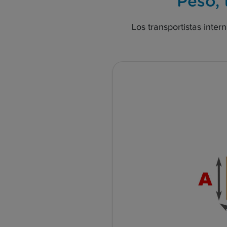
Peso, 
Los transportistas inter