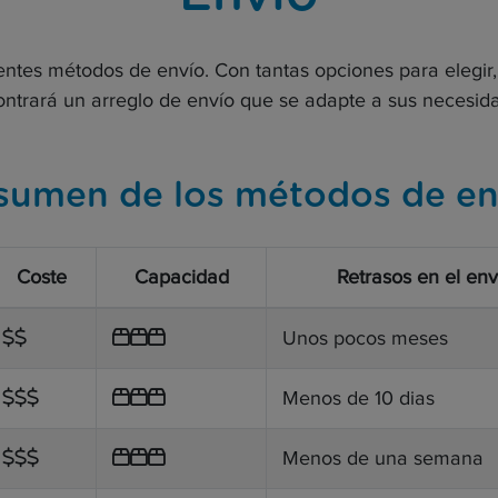
entes métodos de envío. Con tantas opciones para elegi
ntrará un arreglo de envío que se adapte a sus necesid
sumen de los métodos de en
Coste
Capacidad
Retrasos en el env
Unos pocos meses
Menos de 10 dias
Menos de una semana