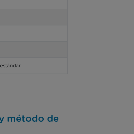
estándar.
 y método de