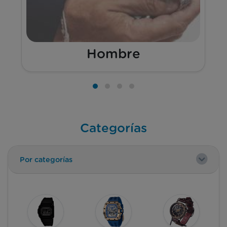
Hombre
Categorías
Por categorías