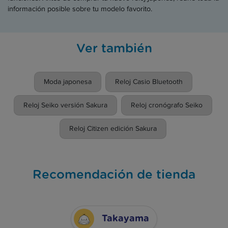
información posible sobre tu modelo favorito.
Ver también
Moda japonesa
Reloj Casio Bluetooth
Reloj Seiko versión Sakura
Reloj cronógrafo Seiko
Reloj Citizen edición Sakura
Recomendación de tienda
Takayama