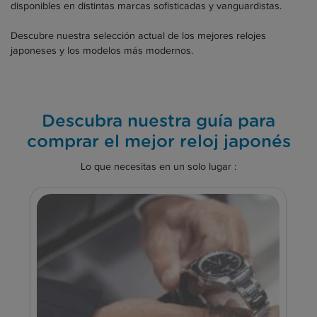
disponibles en distintas marcas sofisticadas y vanguardistas.
Descubre nuestra selección actual de los mejores relojes
japoneses y los modelos más modernos.
Descubra nuestra guía para
comprar el mejor reloj japonés
Lo que necesitas en un solo lugar :