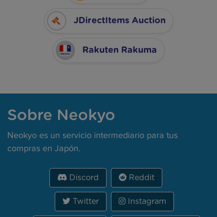
JDirectItems Auction
Rakuten Rakuma
Sobre Neokyo
Neokyo es un servicio intermediario para tus
compras en Japón.
Discord
Reddit
Twitter
Instagram