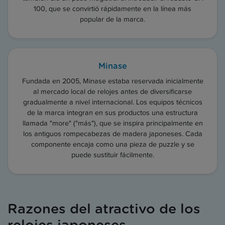
100, que se convirtió rápidamente en la línea más
popular de la marca.
Minase
Fundada en 2005, Minase estaba reservada inicialmente
al mercado local de relojes antes de diversificarse
gradualmente a nivel internacional. Los equipos técnicos
de la marca integran en sus productos una estructura
llamada "more" ("más"), que se inspira principalmente en
los antiguos rompecabezas de madera japoneses. Cada
componente encaja como una pieza de puzzle y se
puede sustituir fácilmente.
Razones del atractivo de los