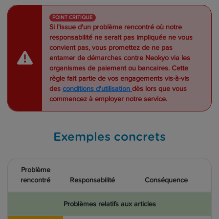
POINT CRITIQUE
Si l'issue d'un problème rencontré où notre
responsabilité ne serait pas impliquée ne vous
convient pas, vous promettez de ne pas
entamer de démarches contre Neokyo via les
organismes de paiement ou bancaires.
Cette
règle fait partie de vos engagements vis-à-vis
des
conditions d'utilisation
dès lors que vous
commencez à employer notre service.
Exemples concrets
Problème
rencontré
Responsabilité
Conséquence
Problèmes relatifs aux articles