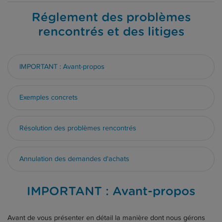
Réglement des problèmes
rencontrés et des litiges
IMPORTANT : Avant-propos
Exemples concrets
Résolution des problèmes rencontrés
Annulation des demandes d'achats
IMPORTANT : Avant-propos
Avant de vous présenter en détail la manière dont nous gérons