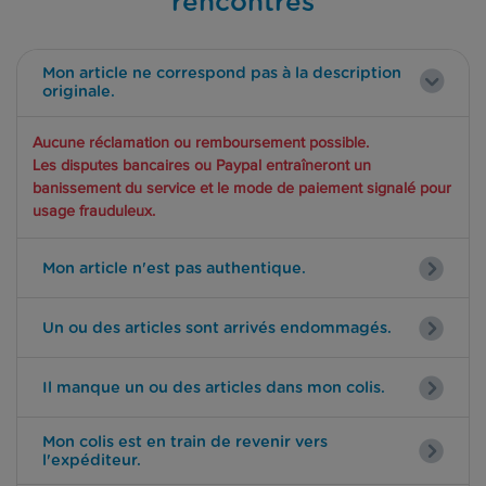
rencontrés
Mon article ne correspond pas à la description
originale.
Aucune réclamation ou remboursement possible.
Les disputes bancaires ou Paypal entraîneront un
banissement du service et le mode de paiement signalé pour
usage frauduleux.
Mon article n'est pas authentique.
Un ou des articles sont arrivés endommagés.
Il manque un ou des articles dans mon colis.
Mon colis est en train de revenir vers
l'expéditeur.