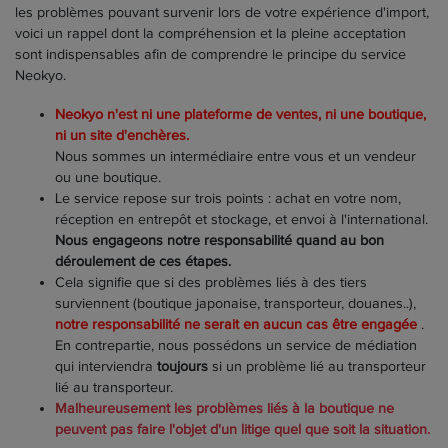
les problèmes pouvant survenir lors de votre expérience d'import,
voici un rappel dont la compréhension et la pleine acceptation
sont indispensables afin de comprendre le principe du service
Neokyo.
Neokyo n'est ni une plateforme de ventes, ni une boutique,
ni un site d'enchères.
Nous sommes un intermédiaire entre vous et un vendeur
ou une boutique.
Le service repose sur trois points : achat en votre nom,
réception en entrepôt et stockage, et envoi à l'international.
Nous engageons notre responsabilité quand au bon
déroulement de ces étapes.
Cela signifie que si des problèmes liés à des tiers
surviennent (boutique japonaise, transporteur, douanes..),
notre responsabilité ne serait en aucun cas être engagée
.
En contrepartie, nous possédons un service de médiation
qui interviendra
toujours
si un problème lié au transporteur
lié au transporteur.
Malheureusement les problèmes liés à la boutique ne
peuvent pas faire l'objet d'un litige quel que soit la situation.