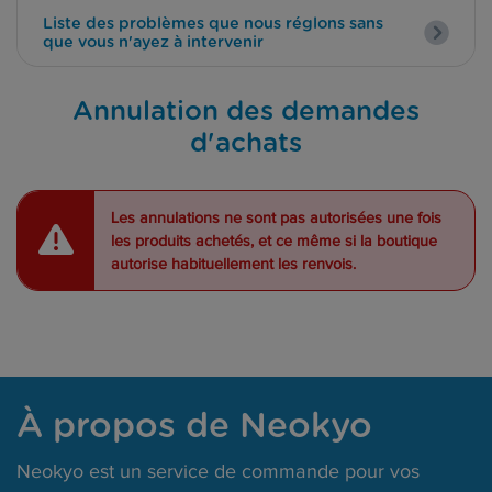
Liste des problèmes que nous réglons sans
que vous n'ayez à intervenir
Annulation des demandes
d'achats
Les annulations ne sont pas autorisées une fois
les produits achetés, et ce même si la boutique
autorise habituellement les renvois.
À propos de Neokyo
Neokyo est un service de commande pour vos