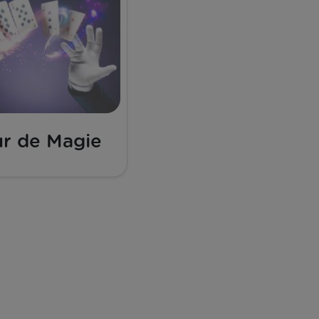
ur de Magie