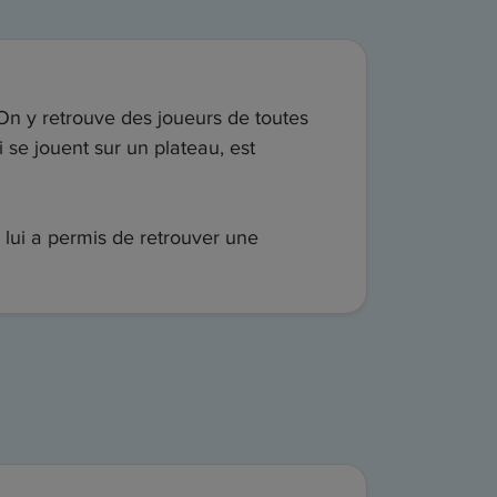
. On y retrouve des joueurs de toutes
 se jouent sur un plateau, est
 lui a permis de retrouver une