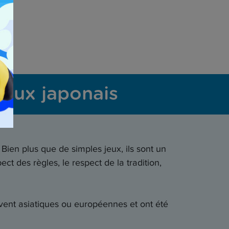
Jeux japonais
 Bien plus que de simples jeux, ils sont un
ct des règles, le respect de la tradition,
ouvent asiatiques ou européennes et ont été