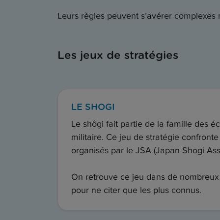
Leurs règles peuvent s’avérer complexes m
Les jeux de stratégies
LE SHOGI
Le shôgi fait partie de la famille des 
militaire. Ce jeu de stratégie confront
organisés par le JSA (Japan Shogi Asso
On retrouve ce jeu dans de nombreux 
pour ne citer que les plus connus.