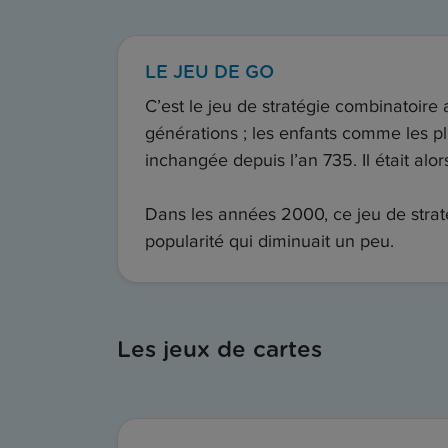
LE JEU DE GO
C’est le jeu de stratégie combinatoire 
générations ; les enfants comme les pl
inchangée depuis l’an 735. Il était alo
Dans les années 2000, ce jeu de strat
popularité qui diminuait un peu.
Les jeux de cartes