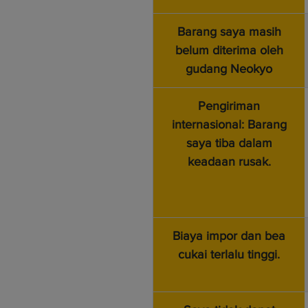
Barang saya masih
belum diterima oleh
gudang Neokyo
Pengiriman
internasional: Barang
saya tiba dalam
keadaan rusak.
Biaya impor dan bea
cukai terlalu tinggi.