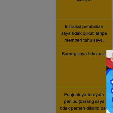
Instruksi pembelian
saya tidak diikuti tanpa
memberi tahu saya.
Barang saya tidak asli.
Penjualnya ternyata
penipu (barang saya
tidak pernah dikirim dan