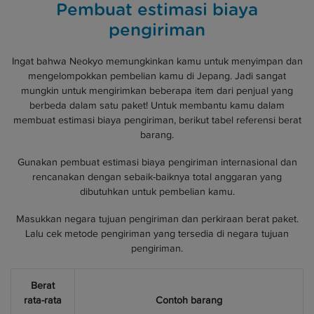
Pembuat estimasi biaya
pengiriman
Ingat bahwa Neokyo memungkinkan kamu untuk menyimpan dan
mengelompokkan pembelian kamu di Jepang. Jadi sangat
mungkin untuk mengirimkan beberapa item dari penjual yang
berbeda dalam satu paket! Untuk membantu kamu dalam
membuat estimasi biaya pengiriman, berikut tabel referensi berat
barang.
Gunakan pembuat estimasi biaya pengiriman internasional dan
rencanakan dengan sebaik-baiknya total anggaran yang
dibutuhkan untuk pembelian kamu.
Masukkan negara tujuan pengiriman dan perkiraan berat paket.
Lalu cek metode pengiriman yang tersedia di negara tujuan
pengiriman.
Berat
rata-rata
Contoh barang