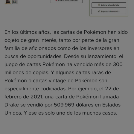
En los últimos años, las cartas de Pokémon han sido
objeto de gran interés, tanto por parte de la gran
familia de aficionados como de los inversores en
busca de oportunidades. Desde su lanzamiento, el
juego de cartas Pokémon ha vendido más de 300
millones de copias. Y algunas cartas raras de
Pokémon o cartas vintage de Pokémon son
especialmente codiciadas. Por ejemplo, el 22 de
febrero de 2021, una carta de Pokémon llamada
Drake se vendió por 509.969 dólares en Estados
Unidos. Y ese es solo uno de los muchos casos.