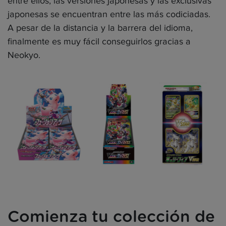
entre ellos, las versiones japonesas y las exclusivas
japonesas se encuentran entre las más codiciadas.
A pesar de la distancia y la barrera del idioma,
finalmente es muy fácil conseguirlos gracias a
Neokyo.
Comienza tu colección de