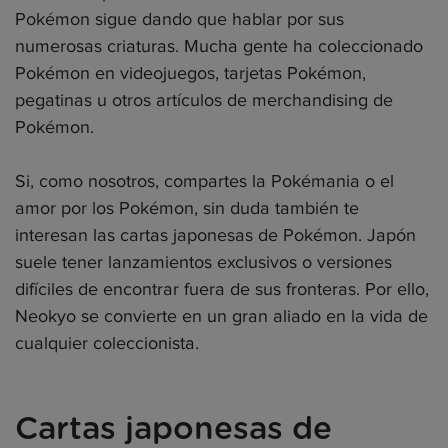
Pokémon sigue dando que hablar por sus
numerosas criaturas. Mucha gente ha coleccionado
Pokémon en videojuegos, tarjetas Pokémon,
pegatinas u otros artículos de merchandising de
Pokémon.
Si, como nosotros, compartes la Pokémania o el
amor por los Pokémon, sin duda también te
interesan las cartas japonesas de Pokémon. Japón
suele tener lanzamientos exclusivos o versiones
difíciles de encontrar fuera de sus fronteras. Por ello,
Neokyo se convierte en un gran aliado en la vida de
cualquier coleccionista.
Cartas japonesas de