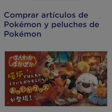
Comprar artículos de
Pokémon y peluches de
Pokémon