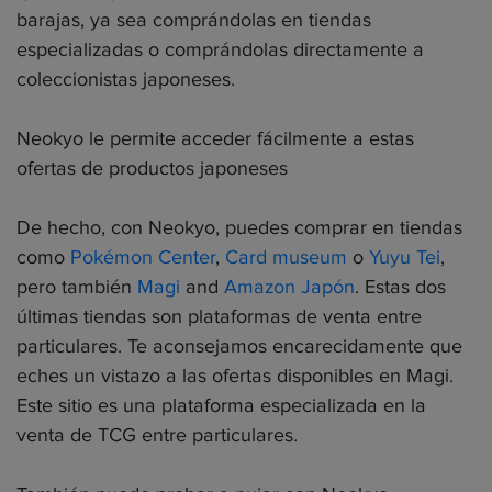
barajas, ya sea comprándolas en tiendas
especializadas o comprándolas directamente a
coleccionistas japoneses.
Neokyo le permite acceder fácilmente a estas
ofertas de productos japoneses
De hecho, con Neokyo, puedes comprar en tiendas
como
Pokémon Center
,
Card museum
o
Yuyu Tei
,
pero también
Magi
and
Amazon Japón
. Estas dos
últimas tiendas son plataformas de venta entre
particulares. Te aconsejamos encarecidamente que
eches un vistazo a las ofertas disponibles en Magi.
Este sitio es una plataforma especializada en la
venta de TCG entre particulares.