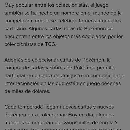
Muy popular entre los coleccionistas, el juego
también se ha hecho un nombre en el mundo de la
competición, donde se celebran torneos mundiales
cada año. Algunas cartas raras de Pokémon se
encuentran entre los objetos más codiciados por los
coleccionistas de TCG.
Además de coleccionar cartas de Pokémon, la
compra de cartas y sobres de Pokémon permite
participar en duelos con amigos o en competiciones
internacionales en las que están en juego decenas
de miles de dólares.
Cada temporada llegan nuevas cartas y nuevos
Pokémon para coleccionar. Hoy en día, algunos
modelos se negocian por varios miles de euros. Y