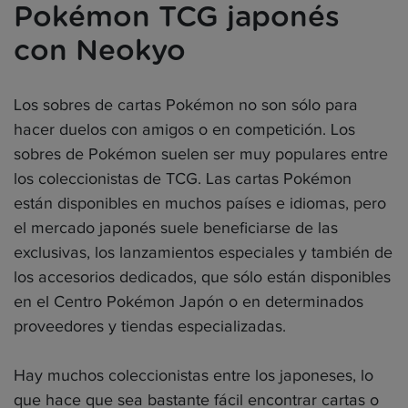
Pokémon TCG japonés
con Neokyo
Los sobres de cartas Pokémon no son sólo para
hacer duelos con amigos o en competición. Los
sobres de Pokémon suelen ser muy populares entre
los coleccionistas de TCG. Las cartas Pokémon
están disponibles en muchos países e idiomas, pero
el mercado japonés suele beneficiarse de las
exclusivas, los lanzamientos especiales y también de
los accesorios dedicados, que sólo están disponibles
en el Centro Pokémon Japón o en determinados
proveedores y tiendas especializadas.
Hay muchos coleccionistas entre los japoneses, lo
que hace que sea bastante fácil encontrar cartas o