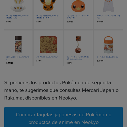
Si prefieres los productos Pokémon de segunda
mano, te sugerimos que consultes Mercari Japan o
Rakuma, disponibles en Neokyo.
Comprar tarjetas japonesas de Pokémon o
productos de anime en Neokyo