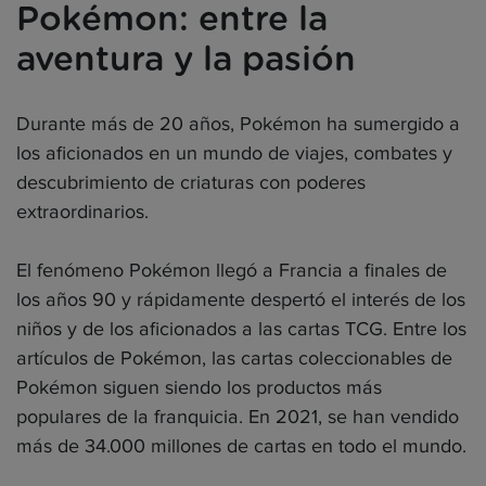
Pokémon: entre la
aventura y la pasión
Durante más de 20 años, Pokémon ha sumergido a
los aficionados en un mundo de viajes, combates y
descubrimiento de criaturas con poderes
extraordinarios.
El fenómeno Pokémon llegó a Francia a finales de
los años 90 y rápidamente despertó el interés de los
niños y de los aficionados a las cartas TCG. Entre los
artículos de Pokémon, las cartas coleccionables de
Pokémon siguen siendo los productos más
populares de la franquicia. En 2021, se han vendido
más de 34.000 millones de cartas en todo el mundo.