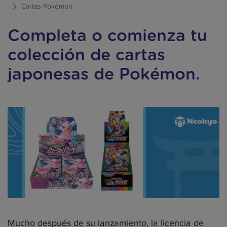
Cartas Pokémon
Completa o comienza tu
colección de cartas
japonesas de Pokémon.
Mucho después de su lanzamiento, la licencia de