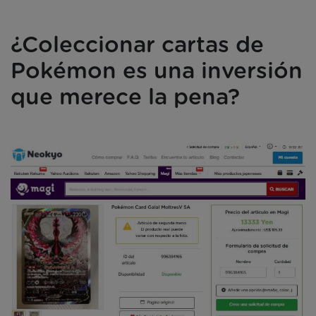
¿Coleccionar cartas de
Pokémon es una inversión
que merece la pena?