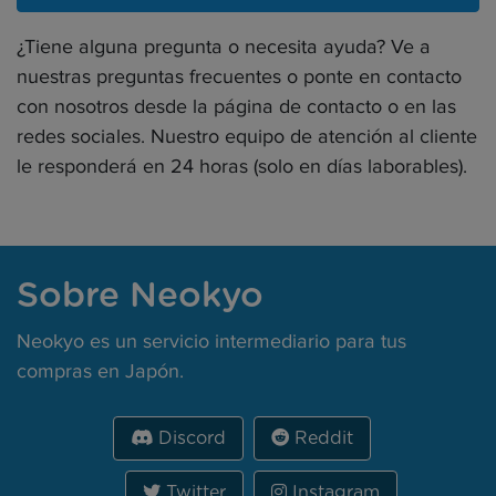
¿Tiene alguna pregunta o necesita ayuda? Ve a
nuestras preguntas frecuentes o ponte en contacto
con nosotros desde la página de contacto o en las
redes sociales. Nuestro equipo de atención al cliente
le responderá en 24 horas (solo en días laborables).
Sobre Neokyo
Neokyo es un servicio intermediario para tus
compras en Japón.
Discord
Reddit
Twitter
Instagram