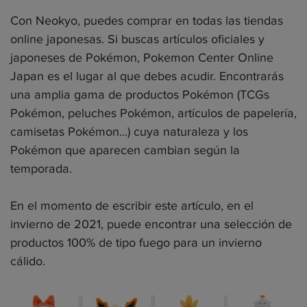
Con Neokyo, puedes comprar en todas las tiendas
online japonesas. Si buscas artículos oficiales y
japoneses de Pokémon, Pokemon Center Online
Japan es el lugar al que debes acudir. Encontrarás
una amplia gama de productos Pokémon (TCGs
Pokémon, peluches Pokémon, artículos de papelería,
camisetas Pokémon...) cuya naturaleza y los
Pokémon que aparecen cambian según la
temporada.
En el momento de escribir este artículo, en el
invierno de 2021, puede encontrar una selección de
productos 100% de tipo fuego para un invierno
cálido.