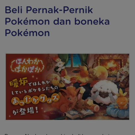
Beli Pernak-Pernik
Pokémon dan boneka
Pokémon