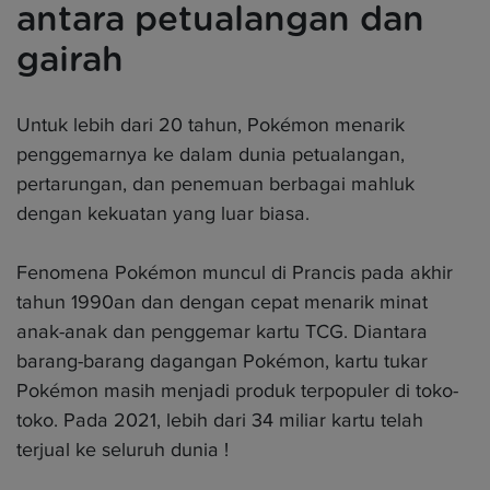
antara petualangan dan
gairah
Untuk lebih dari 20 tahun, Pokémon menarik
penggemarnya ke dalam dunia petualangan,
pertarungan, dan penemuan berbagai mahluk
dengan kekuatan yang luar biasa.
Fenomena Pokémon muncul di Prancis pada akhir
tahun 1990an dan dengan cepat menarik minat
anak-anak dan penggemar kartu TCG. Diantara
barang-barang dagangan Pokémon, kartu tukar
Pokémon masih menjadi produk terpopuler di toko-
toko. Pada 2021, lebih dari 34 miliar kartu telah
terjual ke seluruh dunia !