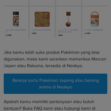
Jika kamu lebih suka produk Pokémon yang bisa
digunakan, maka kami sarankan memeriksa Mercari
Japan atau Rakuma, tersedia di Neokyo.
Belanja kartu Pokémon Jepang atau barang
anime di Neokyo
Apakah kamu memiliki pertanyaan atau butuh
bantuan? Buka FAQ kami atau hubungi kami di