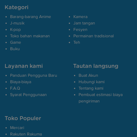
Kategori
Barang-barang Anime
Kamera
J-musik
Jam tangan
K-pop
Fesyen
Toko bahan makanan
Permainan tradisional
Game
Teh
Buku
Layanan kami
Tautan langsung
Panduan Pengguna Baru
Buat Akun
Biaya-biaya
Hubungi kami
F.A.Q
Tentang kami
Syarat Penggunaan
Pembuat estimasi biaya
pengiriman
Toko Populer
Mercari
Rakuten Rakuma