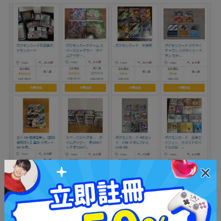
Neokyo的一些產品例子: