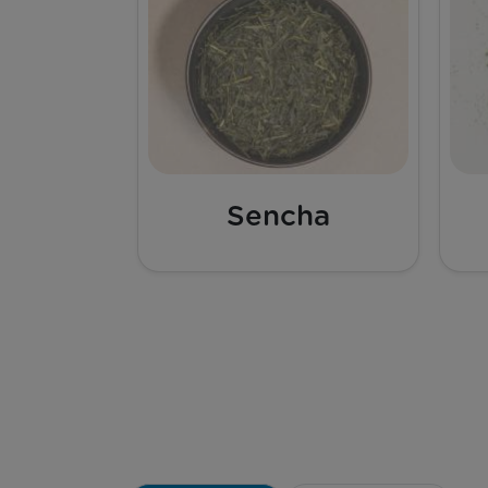
Sencha