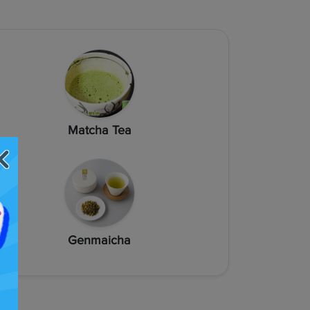
Matcha Tea
Genmaicha