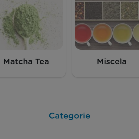
Matcha Tea
Miscela
Categorie