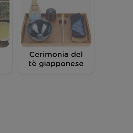
Cerimonia del
tè giapponese