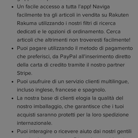
Un facile accesso a tutta l'app! Naviga
facilmente tra gli articoli in vendita su Rakuten
Rakuma utilizzando i nostri filtri di ricerca
dedicati e le opzioni di ordinamento. Cerca
articoli che altrimenti non troveresti facilmente!
Puoi pagare utilizzando il metodo di pagamento
che preferisci, da PayPal all'inserimento diretto
della carta di credito tramite il nostro partner
Stripe.
Puoi usufruire di un servizio clienti multilingue,
incluso inglese, francese e spagnolo.
La nostra base di clienti elogia la qualità del
nostro imballaggio, che garantisce che i tuoi
acquisti saranno protetti per la loro spedizione
internazionale.
Puoi interagire o ricevere aiuto dai nostri gentili