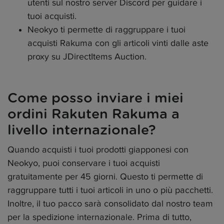
utenti sul nostro server Discord per guidare i
tuoi acquisti.
Neokyo ti permette di raggruppare i tuoi
acquisti Rakuma con gli articoli vinti dalle aste
proxy su JDirectItems Auction.
Come posso inviare i miei
ordini Rakuten Rakuma a
livello internazionale?
Quando acquisti i tuoi prodotti giapponesi con
Neokyo, puoi conservare i tuoi acquisti
gratuitamente per 45 giorni. Questo ti permette di
raggruppare tutti i tuoi articoli in uno o più pacchetti.
Inoltre, il tuo pacco sarà consolidato dal nostro team
per la spedizione internazionale. Prima di tutto,