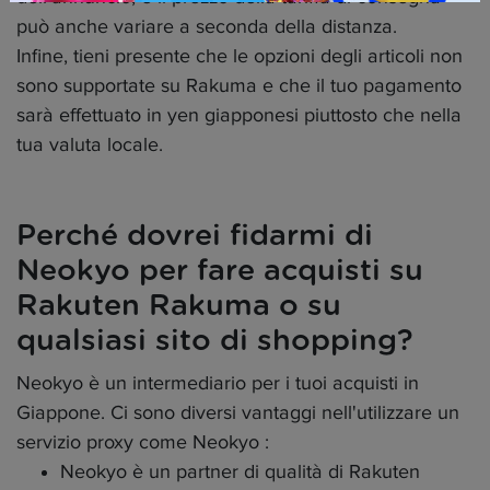
può anche variare a seconda della distanza.
Infine, tieni presente che le opzioni degli articoli non
sono supportate su Rakuma e che il tuo pagamento
sarà effettuato in yen giapponesi piuttosto che nella
tua valuta locale.
Perché dovrei fidarmi di
Neokyo per fare acquisti su
Rakuten Rakuma o su
qualsiasi sito di shopping?
Neokyo è un intermediario per i tuoi acquisti in
Giappone. Ci sono diversi vantaggi nell'utilizzare un
servizio proxy come Neokyo :
Neokyo è un partner di qualità di Rakuten