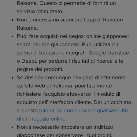
Rakuma. Questo ci permette di fornirti un
servizio ottimizzato.
Non è necessario scaricare l'app di Rakuten
Rakuma.
Puoi fare acquisti nei negozi online giapponesi
senza parlare giapponese. Puoi utilizzare i
servizi di traduzione integrati: Google Translate
o DeepL per tradurre i risultati di ricerca e le
pagine dei prodotti.
Se desideri comunque navigare direttamente
sul sito web di Rakuma, puoi facilmente
richiedere l'acquisto attraverso il modulo di
acquisto dell'interfaccia cliente. Dai un'occhiata
a questo
tutorial su come inviare qualsiasi URL
di un negozio online!
Non è necessario impostare un indirizzo
giapponese per conservare i tuoi ordini.