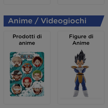
Anime / Videogiochi
Prodotti di
Figure di
anime
Anime