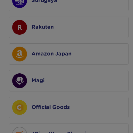
Surugaya
Rakuten
Amazon Japan
Magi
Official Goods