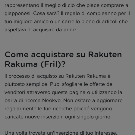
rappresentano il meglio di ciò che piace comprare ai
giapponesi. Cosa sarà? Il regalo di compleanno per il
tuo migliore amico o un carrello pieno di articoli che
aspettavi di acquisire da anni?
Come acquistare su Rakuten
Rakuma (Fril)?
Il processo di acquisto su Rakuten Rakuma è
piuttosto semplice. Puoi sfogliare le offerte dei
venditori attraverso questa pagina o utilizzando la
barra di ricerca Neokyo. Non esitare a aggiornare
regolarmente le tue ricerche poiché vengono
caricate nuove inserzioni ogni singolo giorno.
Una volta trovata un'inserzione di tuo interesse,