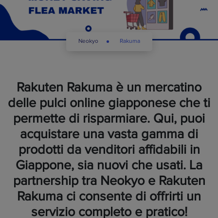
Neokyo
Rakuma
Rakuten Rakuma è un mercatino
delle pulci online giapponese che ti
permette di risparmiare. Qui, puoi
acquistare una vasta gamma di
prodotti da venditori affidabili in
Giappone, sia nuovi che usati. La
partnership tra Neokyo e Rakuten
Rakuma ci consente di offrirti un
servizio completo e pratico!