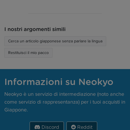
I nostri argomenti simili
Cerca un articolo giapponese senza parlare la lingua
Restituisci il mio pacco
Informazioni su Neokyo
Neokyo è un servizio di intermediazione (noto anche
come servizio di rappresentanza) per i tuoi acquisti in
Giappone.
Discord
Reddit