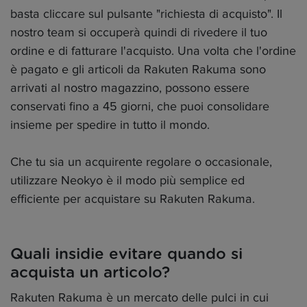
basta cliccare sul pulsante "richiesta di acquisto". Il
nostro team si occuperà quindi di rivedere il tuo
ordine e di fatturare l'acquisto. Una volta che l'ordine
è pagato e gli articoli da Rakuten Rakuma sono
arrivati al nostro magazzino, possono essere
conservati fino a 45 giorni, che puoi consolidare
insieme per spedire in tutto il mondo.
Che tu sia un acquirente regolare o occasionale,
utilizzare Neokyo è il modo più semplice ed
efficiente per acquistare su Rakuten Rakuma.
Quali insidie evitare quando si
acquista un articolo?
Rakuten Rakuma è un mercato delle pulci in cui