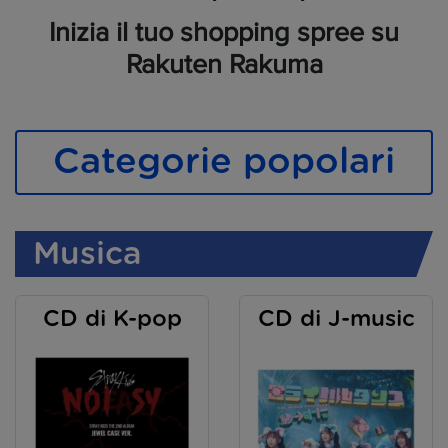
Inizia il tuo shopping spree su
Rakuten Rakuma
Categorie popolari
Musica
CD di K-pop
CD di J-music