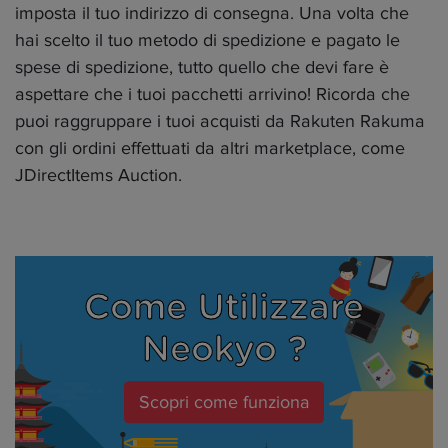
imposta il tuo indirizzo di consegna. Una volta che
hai scelto il tuo metodo di spedizione e pagato le
spese di spedizione, tutto quello che devi fare è
aspettare che i tuoi pacchetti arrivino! Ricorda che
puoi raggruppare i tuoi acquisti da Rakuten Rakuma
con gli ordini effettuati da altri marketplace, come
JDirectItems Auction.
Come Utilizzare
Neokyo ?
Scopri come funziona