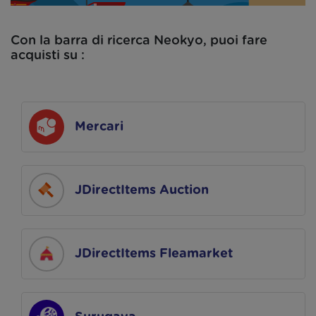
Con la barra di ricerca Neokyo, puoi fare
acquisti su :
Mercari
JDirectItems Auction
JDirectItems Fleamarket