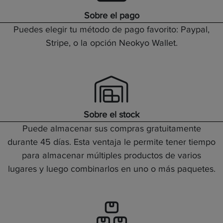
Sobre el pago
Puedes elegir tu método de pago favorito: Paypal,
Stripe, o la opción Neokyo Wallet.
Sobre el stock
Puede almacenar sus compras gratuitamente
durante 45 días. Esta ventaja le permite tener tiempo
para almacenar múltiples productos de varios
lugares y luego combinarlos en uno o más paquetes.