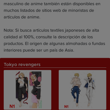
masculino de anime también están disponibles en
muchos listados de sitios web de minoristas de
artículos de anime.
Nota: Si busca artículos textiles japoneses de alta
calidad al 100%, consulte la descripción de los
productos. El origen de algunas almohadas o fundas
interiores puede ser un país de Asia.
Tokyo revengers