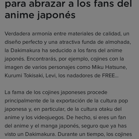
para abrazar a los fans del
anime japonés
Verdadera armonía entre materiales de calidad, un
diseño perfecto y una atractiva funda de almohada,
la Dakimakura ha seducido a los fans del anime
japonés. Encontrarás, por ejemplo, cojines con la
imagen de varios personajes como Miku Hatsune,
Kurumi Tokisaki, Levi, los nadadores de FREE...
La fama de los cojines japoneses procede
principalmente de la exportación de la cultura pop
japonesa y, en particular, de la cultura otaku del
anime y los videojuegos. De hecho, si eres un fan
del anime y el manga japonés, seguro que ya has
visto un Dakimakura. Durante un tiempo, los cojines