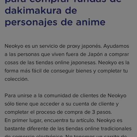
dakimakura de
personajes de anime
Neokyo es un servicio de proxy japonés. Ayudamos
a las personas que viven fuera de Japón a comprar
cosas de las tiendas online japonesas. Neokyo es la
forma más fácil de conseguir bienes y completar tu
colección.
Para unirse a la comunidad de clientes de Neokyo
sólo tiene que acceder a su cuenta de cliente y
completar el proceso de compra de 3 pasos.
En primer lugar, encuentra tu artículo. Neokyo es
bastante diferente de las tiendas online tradicionales
de comercio electrónico. No tenemos un carrito de