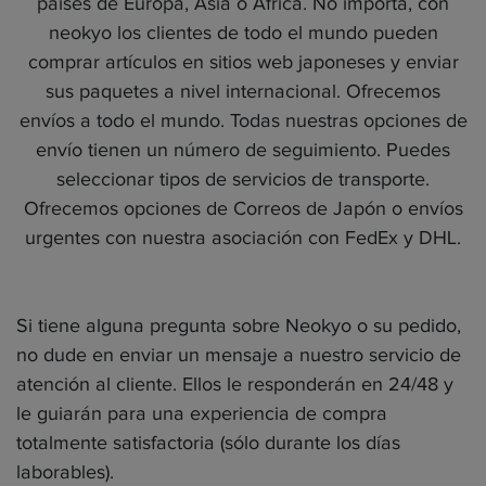
países de Europa, Asia o África. No importa, con
neokyo los clientes de todo el mundo pueden
comprar artículos en sitios web japoneses y enviar
sus paquetes a nivel internacional. Ofrecemos
envíos a todo el mundo. Todas nuestras opciones de
envío tienen un número de seguimiento. Puedes
seleccionar tipos de servicios de transporte.
Ofrecemos opciones de Correos de Japón o envíos
urgentes con nuestra asociación con FedEx y DHL.
Si tiene alguna pregunta sobre Neokyo o su pedido,
no dude en enviar un mensaje a nuestro servicio de
atención al cliente. Ellos le responderán en 24/48 y
le guiarán para una experiencia de compra
totalmente satisfactoria (sólo durante los días
laborables).