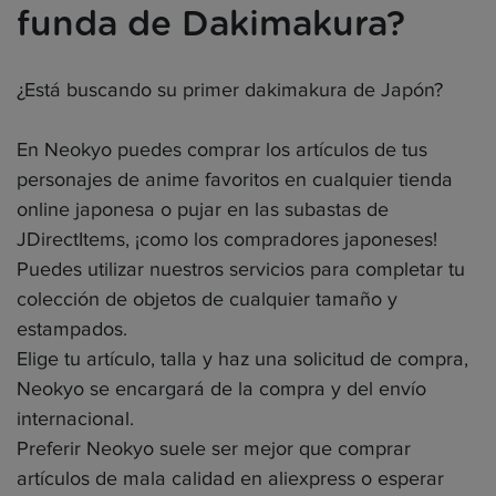
funda de Dakimakura?
¿Está buscando su primer dakimakura de Japón?
En Neokyo puedes comprar los artículos de tus
personajes de anime favoritos en cualquier tienda
online japonesa o pujar en las subastas de
JDirectItems, ¡como los compradores japoneses!
Puedes utilizar nuestros servicios para completar tu
colección de objetos de cualquier tamaño y
estampados.
Elige tu artículo, talla y haz una solicitud de compra,
Neokyo se encargará de la compra y del envío
internacional.
Preferir Neokyo suele ser mejor que comprar
artículos de mala calidad en aliexpress o esperar