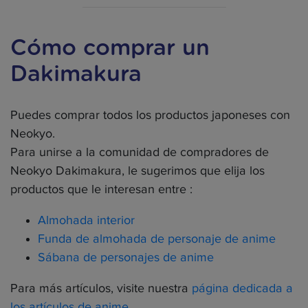
Cómo comprar un
Dakimakura
Puedes comprar todos los productos japoneses con
Neokyo.
Para unirse a la comunidad de compradores de
Neokyo Dakimakura, le sugerimos que elija los
productos que le interesan entre :
Almohada interior
Funda de almohada de personaje de anime
Sábana de personajes de anime
Para más artículos, visite nuestra
página dedicada a
los artículos de anime