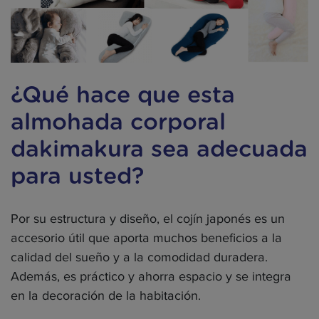
¿Qué hace que esta
almohada corporal
dakimakura sea adecuada
para usted?
Por su estructura y diseño, el cojín japonés es un
accesorio útil que aporta muchos beneficios a la
calidad del sueño y a la comodidad duradera.
Además, es práctico y ahorra espacio y se integra
en la decoración de la habitación.