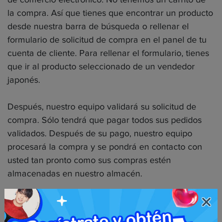
la compra. Así que tienes que encontrar un producto
desde nuestra barra de búsqueda o rellenar el
formulario de solicitud de compra en el panel de tu
cuenta de cliente. Para rellenar el formulario, tienes
que ir al producto seleccionado de un vendedor
japonés.
Después, nuestro equipo validará su solicitud de
compra. Sólo tendrá que pagar todos sus pedidos
validados. Después de su pago, nuestro equipo
procesará la compra y se pondrá en contacto con
usted tan pronto como sus compras estén
almacenadas en nuestro almacén.
Más información sobre el proceso de Neokyo :