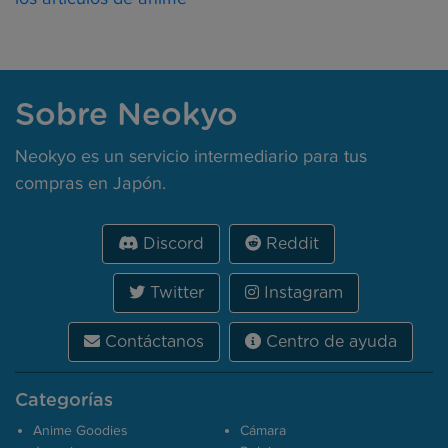
Sobre Neokyo
Neokyo es un servicio intermediario para tus
compras en Japón.
Discord
Reddit
Twitter
Instagram
Contáctanos
Centro de ayuda
Categorías
Anime Goodies
Cámara