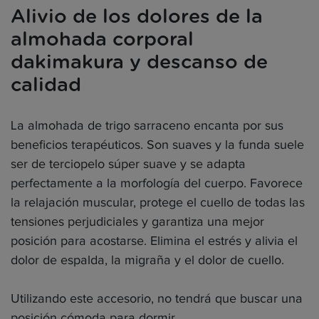
Alivio de los dolores de la
almohada corporal
dakimakura y descanso de
calidad
La almohada de trigo sarraceno encanta por sus
beneficios terapéuticos. Son suaves y la funda suele
ser de terciopelo súper suave y se adapta
perfectamente a la morfología del cuerpo. Favorece
la relajación muscular, protege el cuello de todas las
tensiones perjudiciales y garantiza una mejor
posición para acostarse. Elimina el estrés y alivia el
dolor de espalda, la migraña y el dolor de cuello.
Utilizando este accesorio, no tendrá que buscar una
posición cómoda para dormir.