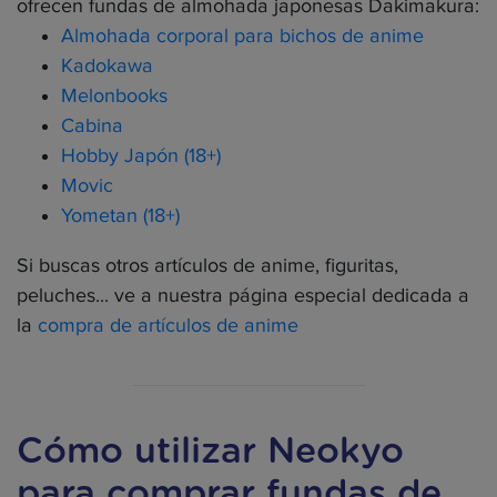
ofrecen fundas de almohada japonesas Dakimakura:
Almohada corporal para bichos de anime
Kadokawa
Melonbooks
Cabina
Hobby Japón (18+)
Movic
Yometan (18+)
Si buscas otros artículos de anime, figuritas,
peluches... ve a nuestra página especial dedicada a
la
compra de artículos de anime
Cómo utilizar Neokyo
para comprar fundas de