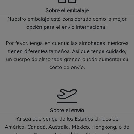
Sobre el embalaje
Nuestro embalaje está considerado como la mejor
opción para el envío internacional.
Por favor, tenga en cuenta: las almohadas interiores
tienen diferentes tamaños. Así que tenga cuidado,
un cuerpo de almohada grande puede aumentar su
costo de envío.
Sobre el envío
Ya sea que venga de los Estados Unidos de
América, Canadá, Australia, México, Hongkong, o de