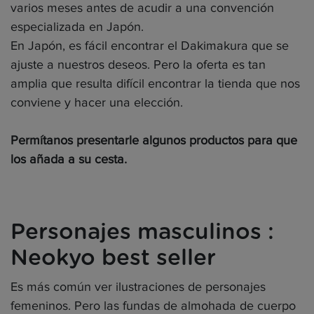
varios meses antes de acudir a una convención
especializada en Japón.
En Japón, es fácil encontrar el Dakimakura que se
ajuste a nuestros deseos. Pero la oferta es tan
amplia que resulta difícil encontrar la tienda que nos
conviene y hacer una elección.
Permítanos presentarle algunos productos para que
los añada a su cesta.
Personajes masculinos :
Neokyo best seller
Es más común ver ilustraciones de personajes
femeninos. Pero las fundas de almohada de cuerpo