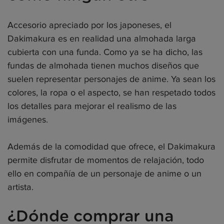
Accesorio apreciado por los japoneses, el
Dakimakura es en realidad una almohada larga
cubierta con una funda. Como ya se ha dicho, las
fundas de almohada tienen muchos diseños que
suelen representar personajes de anime. Ya sean los
colores, la ropa o el aspecto, se han respetado todos
los detalles para mejorar el realismo de las
imágenes.
Además de la comodidad que ofrece, el Dakimakura
permite disfrutar de momentos de relajación, todo
ello en compañía de un personaje de anime o un
artista.
¿Dónde comprar una