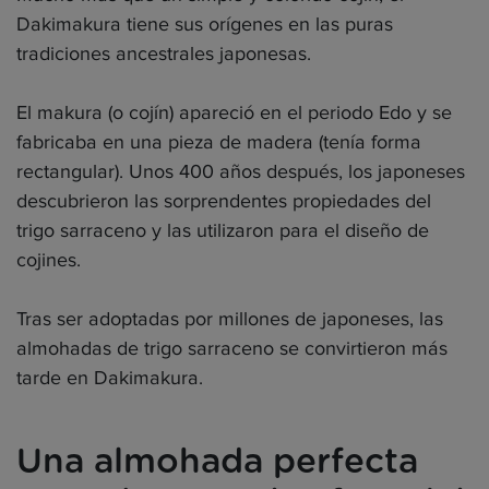
Dakimakura tiene sus orígenes en las puras
tradiciones ancestrales japonesas.
El makura (o cojín) apareció en el periodo Edo y se
fabricaba en una pieza de madera (tenía forma
rectangular). Unos 400 años después, los japoneses
descubrieron las sorprendentes propiedades del
trigo sarraceno y las utilizaron para el diseño de
cojines.
Tras ser adoptadas por millones de japoneses, las
almohadas de trigo sarraceno se convirtieron más
tarde en Dakimakura.
Una almohada perfecta