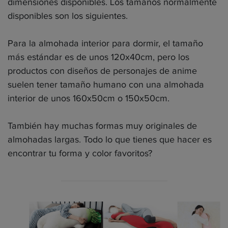
dimensiones disponibles. Los tamaños normalmente
disponibles son los siguientes.
Para la almohada interior para dormir, el tamaño
más estándar es de unos 120x40cm, pero los
productos con diseños de personajes de anime
suelen tener tamaño humano con una almohada
interior de unos 160x50cm o 150x50cm.
También hay muchas formas muy originales de
almohadas largas. Todo lo que tienes que hacer es
encontrar tu forma y color favoritos?