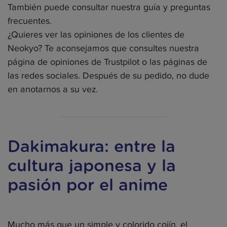
También puede consultar nuestra guía y preguntas
frecuentes.
¿Quieres ver las opiniones de los clientes de
Neokyo? Te aconsejamos que consultes nuestra
página de opiniones de Trustpilot o las páginas de
las redes sociales. Después de su pedido, no dude
en anotarnos a su vez.
Dakimakura: entre la
cultura japonesa y la
pasión por el anime
Mucho más que un simple y colorido cojín, el