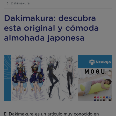
Dakimakura
Dakimakura: descubra
esta original y cómoda
almohada japonesa
El Dakimakura es un artículo muy conocido en