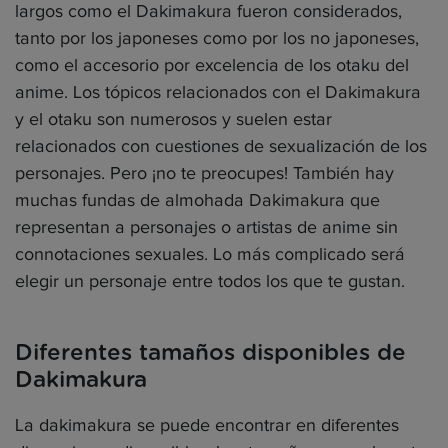
largos como el Dakimakura fueron considerados,
tanto por los japoneses como por los no japoneses,
como el accesorio por excelencia de los otaku del
anime. Los tópicos relacionados con el Dakimakura
y el otaku son numerosos y suelen estar
relacionados con cuestiones de sexualización de los
personajes. Pero ¡no te preocupes! También hay
muchas fundas de almohada Dakimakura que
representan a personajes o artistas de anime sin
connotaciones sexuales. Lo más complicado será
elegir un personaje entre todos los que te gustan.
Diferentes tamaños disponibles de
Dakimakura
La dakimakura se puede encontrar en diferentes