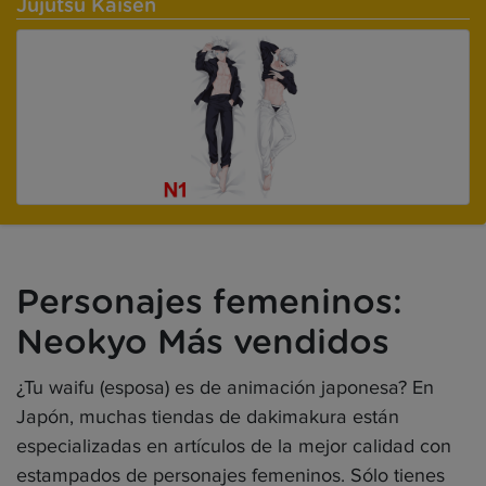
Jujutsu Kaisen
Personajes femeninos:
Neokyo Más vendidos
¿Tu waifu (esposa) es de animación japonesa? En
Japón, muchas tiendas de dakimakura están
especializadas en artículos de la mejor calidad con
estampados de personajes femeninos. Sólo tienes