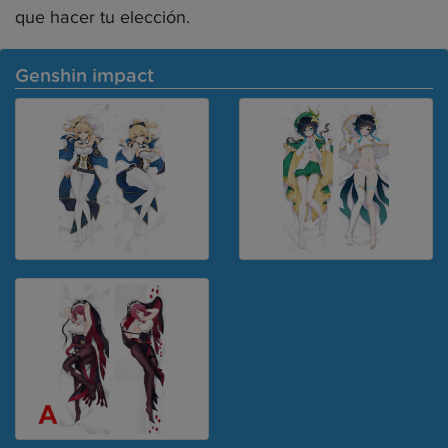
que hacer tu elección.
Genshin impact