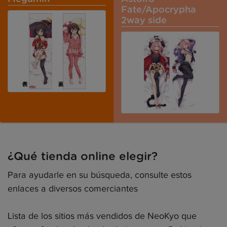
Fate/Apocrypha
2way side
¿Qué tienda online elegir?
Para ayudarle en su búsqueda, consulte estos
enlaces a diversos comerciantes
Lista de los sitios más vendidos de NeoKyo que