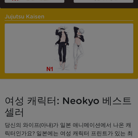
Jujutsu Kaisen
여성 캐릭터: Neokyo 베스트
셀러
당신의 와이프(아내)가 일본 애니메이션에서 나온 캐
릭터인가요? 일본에는 여성 캐릭터 프린트가 있는 최