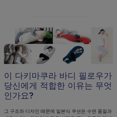
이 다키마쿠라 바디 필로우가
당신에게 적합한 이유는 무엇
인가요?
그 구조와 디자인 때문에 일본식 쿠션은 수면 품질과