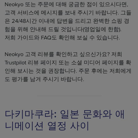
Neokyo 또는 주문에 대해 궁금한 점이 있으시다면,
고객 서비스에 메시지를 보내 주시기 바랍니다. 그들
은 24/48시간 이내에 답변을 드리고 완벽한 쇼핑 경
험을 위해 안내해 드릴 것입니다(영업일에 한함).
저희 가이드와 FAQ도 확인해 보실 수 있습니다.
Neokyo 고객 리뷰를 확인하고 싶으신가요? 저희
Trustpilot 리뷰 페이지 또는 소셜 미디어 페이지를 확
인해 보시는 것을 권장합니다. 주문 후에는 저희에게
도 평가를 남겨 주시기 바랍니다.
다키마쿠라: 일본 문화와 애
니메이션 열정 사이