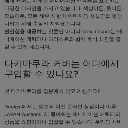
베개 커버는 대부분 애니메이션 캐릭터를 표현하는
다양한 디자인을 가지고 있습니다. 색상이든, 옷이든,
모습이든, 모든 세부 사항이 이미지의 사실감을 향상
시키기 위해 충실히 지켜졌습니다.
편안함을 제공하는 것뿐만 아니라, Dakimakura는 애
니메이션 캐릭터나 아티스트와 함께 휴식 시간을 즐
길 수 있게 해줍니다.
다키마쿠라 커버는 어디에서
구입할 수 있나요?
첫 다키마쿠라를 일본에서 찾고 계신가요?
Neokyo에서는 일본의 어떤 온라인 상점이나 야후!
JAPAN Auction에서 좋아하는 애니메이션 캐릭터의
상품을 쇼핑하거나 입찰할 수 있습니다. 우리의 서비