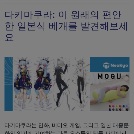
다키마쿠라: 이 원래의 편안
한 일본식 베개를 발견해보세
요
다키마쿠라는 만화, 비디오 게임, 그리고 일본 대중문
화의 인기에 기여하는 다른 요소들의 팬들 사이에서