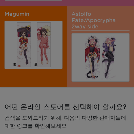
Megumin
Astolfo
Fate/Apocrypha
2way side
어떤 온라인 스토어를 선택해야 할까요?
검색을 도와드리기 위해, 다음의 다양한 판매자들에
대한 링크를 확인해보세요