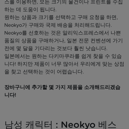
스를 이용하면, 모든 크기의 물건이나 프린트를 수집
하는 데 도움이 됩니다.
원하는 상품과 크기를 선택하고 구매 요청을 하면,
Neokyo가 구매와 국제 배송을 처리해드립니다.
Neokyo를 선호하는 것은 알리익스프레스에서 나쁜
품질의 상품을 구매하거나, 일본 전문 컨벤션에 가기
전에 몇 달을 기다리는 것보다 훨씬 낫습니다.
일본에서는 원하는 다키마쿠라를 쉽게 찾을 수 있습
니다! 하지만 제품이 너무 많아서 우리에게 맞는 상점
을 찾고 선택하는 것이 어렵습니다.
장바구니에 추가할 몇 가지 제품을 소개해드리겠습
니다!
남성 캐릭터 : Neokyo 베스