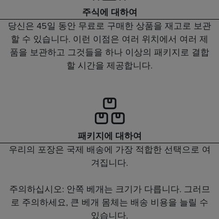
주식에 대하여
당신은 45일 동안 무료로 구매한 상품을 재고로 보관
할 수 있습니다. 이런 이점은 여러 위치에서 여러 제
품을 보관하고 그것들을 하나 이상의 패키지로 결합
할 시간을 제공합니다.
패키지에 대하여
우리의 포장은 국제 배송에 가장 적합한 선택으로 여
겨집니다.
주의하십시오: 안쪽 베개는 크기가 다릅니다. 그러므
로 주의하세요, 큰 베개 몸체는 배송 비용을 늘릴 수
있습니다.