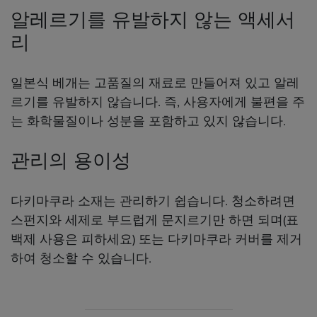
알레르기를 유발하지 않는 액세서
리
일본식 베개는 고품질의 재료로 만들어져 있고 알레
르기를 유발하지 않습니다. 즉, 사용자에게 불편을 주
는 화학물질이나 성분을 포함하고 있지 않습니다.
관리의 용이성
다키마쿠라 소재는 관리하기 쉽습니다. 청소하려면
스펀지와 세제로 부드럽게 문지르기만 하면 되며(표
백제 사용은 피하세요) 또는 다키마쿠라 커버를 제거
하여 청소할 수 있습니다.