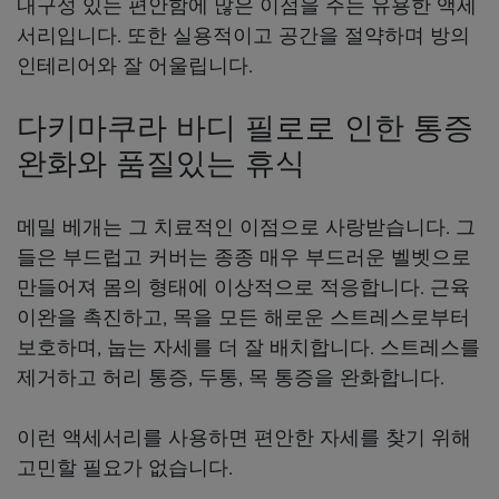
내구성 있는 편안함에 많은 이점을 주는 유용한 액세
서리입니다. 또한 실용적이고 공간을 절약하며 방의
인테리어와 잘 어울립니다.
다키마쿠라 바디 필로로 인한 통증
완화와 품질있는 휴식
메밀 베개는 그 치료적인 이점으로 사랑받습니다. 그
들은 부드럽고 커버는 종종 매우 부드러운 벨벳으로
만들어져 몸의 형태에 이상적으로 적응합니다. 근육
이완을 촉진하고, 목을 모든 해로운 스트레스로부터
보호하며, 눕는 자세를 더 잘 배치합니다. 스트레스를
제거하고 허리 통증, 두통, 목 통증을 완화합니다.
이런 액세서리를 사용하면 편안한 자세를 찾기 위해
고민할 필요가 없습니다.