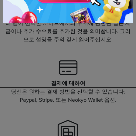
장에서의 실제 가격입니다. 유의하십시오, 만약 최종
가격이 판매자 사이트에서 다르다면. 이는 아마도 우
리 팀이 선택한 사이트에서의 구매에 관련된 일본 세
금이나 추가 수수료를 추가한 것을 의미합니다. 그러
므로 설명을 주의 깊게 읽어주십시오.
결제에 대하여
당신은 원하는 결제 방법을 선택할 수 있습니다:
Paypal, Stripe, 또는 Neokyo Wallet 옵션.