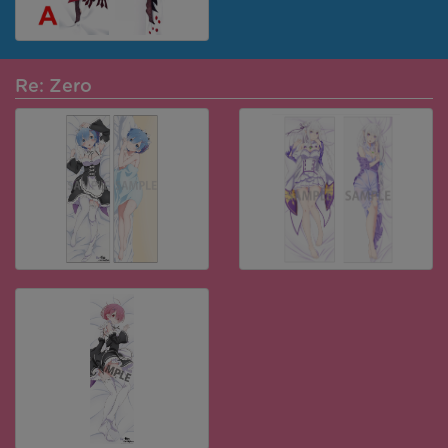
Re: Zero