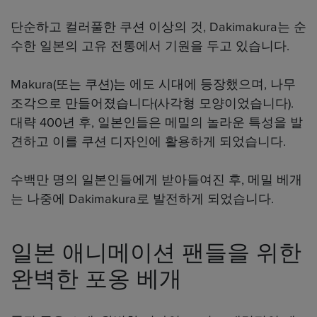
단순하고 컬러풀한 쿠션 이상의 것, Dakimakura는 순
수한 일본의 고유 전통에서 기원을 두고 있습니다.
Makura(또는 쿠션)는 에도 시대에 등장했으며, 나무
조각으로 만들어졌습니다(사각형 모양이었습니다).
대략 400년 후, 일본인들은 메밀의 놀라운 특성을 발
견하고 이를 쿠션 디자인에 활용하게 되었습니다.
수백만 명의 일본인들에게 받아들여진 후, 메밀 베개
는 나중에 Dakimakura로 발전하게 되었습니다.
일본 애니메이션 팬들을 위한
완벽한 포옹 베개