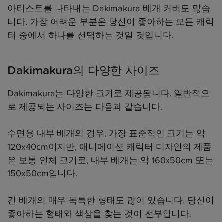
아티스트를 나타내는 Dakimakura 베개 커버도 많습
니다. 가장 어려운 부분은 당신이 좋아하는 모든 캐릭
터 중에서 하나를 선택하는 것일 것입니다.
Dakimakura의 다양한 사이즈
Dakimakura는 다양한 크기로 제공됩니다. 일반적으
로 제공되는 사이즈는 다음과 같습니다.
수면용 내부 베개의 경우, 가장 표준적인 크기는 약
120x40cm이지만, 애니메이션 캐릭터 디자인의 제품
은 보통 인체 크기로, 내부 베개는 약 160x50cm 또는
150x50cm입니다.
긴 베개의 매우 독특한 형태도 많이 있습니다. 당신이
좋아하는 형태와 색상을 찾는 것이 전부입니다.