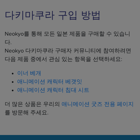
다키마쿠라 구입 방법
Neokyo를 통해 모든 일본 제품을 구매할 수 있습니
다.
Neokyo 다키마쿠라 구매자 커뮤니티에 참여하려면
다음 제품 중에서 관심 있는 항목을 선택하세요:
이너 베개
애니메이션 캐릭터 베갯잇
애니메이션 캐릭터 침대 시트
더 많은 상품은 우리의
애니메이션 굿즈 전용 페이지
를 방문해 주세요.