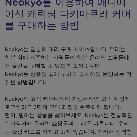
Neokyo를 이용하여 애니메
이션 캐릭터 다키마쿠라 커버
를 구매하는 방법
Neokyo는 일본의 대리 구매 서비스입니다. 우리는
일본 외에 거주하는 사람들이 일본 온라인 쇼핑몰에
서 물건을 구매할 수 있도록 도와줍니다.
Neokyo는 상품을 쉽게 구하고 컬렉션을 완성하는 더
쉬운 방법입니다.
Neokyo의 고객 커뮤니티에 가입하려면 고객 계정에
로그인하고 3단계 구매 과정을 완료하면 됩니다.
먼저, 원하는 상품을 찾아보세요. Neokyo는 전통적인
전자상거래 온라인 쇼핑몰과는 매우 다릅니다. 우리
는 쇼핑 카트를 가지고 있지 않습니다. 따라서 검색창