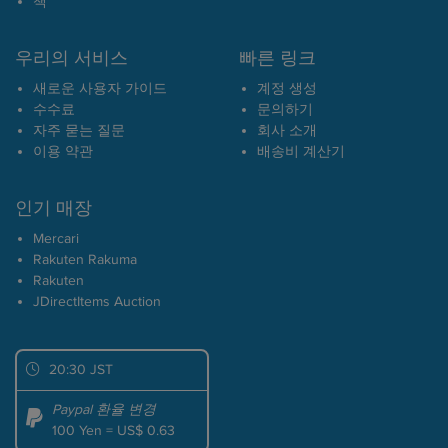
책
우리의 서비스
빠른 링크
새로운 사용자 가이드
계정 생성
수수료
문의하기
자주 묻는 질문
회사 소개
이용 약관
배송비 계산기
인기 매장
Mercari
Rakuten Rakuma
Rakuten
JDirectItems Auction
20:30 JST
Paypal 환율 변경
100 Yen = US$ 0.63