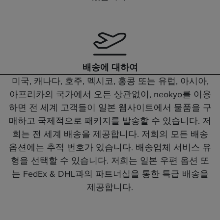
배송에 대하여
미국, 캐나다, 호주, 멕시코, 홍콩 또는 유럽, 아시아,
아프리카의 국가에서 오든 상관없이, neokyo를 이용
하면 전 세계 고객들이 일본 웹사이트에서 물품을 구
매하고 국제적으로 패키지를 발송할 수 있습니다. 저
희는 전 세계 배송을 제공합니다. 저희의 모든 배송
옵션에는 추적 번호가 있습니다. 배송업체 서비스 유
형을 선택할 수 있습니다. 저희는 일본 우편 옵션 또
는 FedEx & DHL과의 파트너십을 통한 특급 배송을
제공합니다.