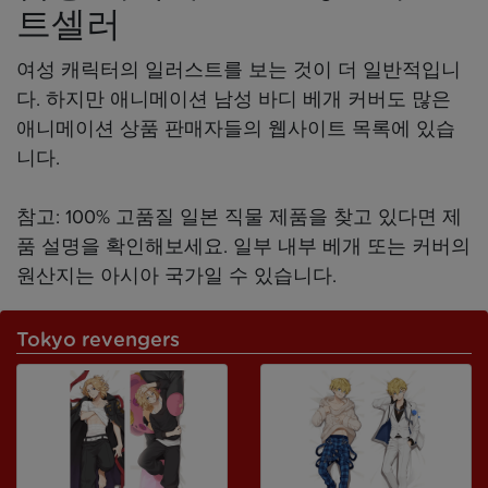
트셀러
여성 캐릭터의 일러스트를 보는 것이 더 일반적입니
다. 하지만 애니메이션 남성 바디 베개 커버도 많은
애니메이션 상품 판매자들의 웹사이트 목록에 있습
니다.
참고: 100% 고품질 일본 직물 제품을 찾고 있다면 제
품 설명을 확인해보세요. 일부 내부 베개 또는 커버의
원산지는 아시아 국가일 수 있습니다.
Tokyo revengers