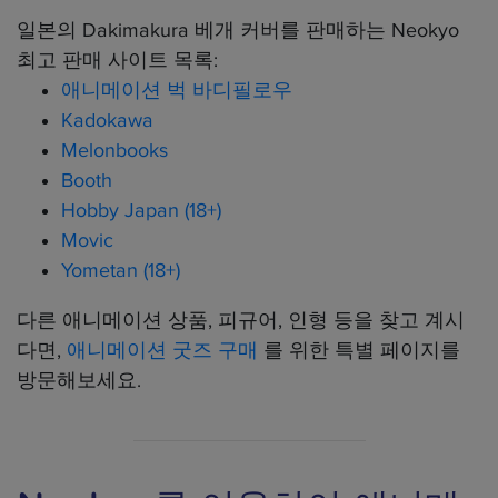
일본의 Dakimakura 베개 커버를 판매하는 Neokyo
최고 판매 사이트 목록:
애니메이션 벅 바디필로우
Kadokawa
Melonbooks
Booth
Hobby Japan (18+)
Movic
Yometan (18+)
다른 애니메이션 상품, 피규어, 인형 등을 찾고 계시
다면,
애니메이션 굿즈 구매
를 위한 특별 페이지를
방문해보세요.