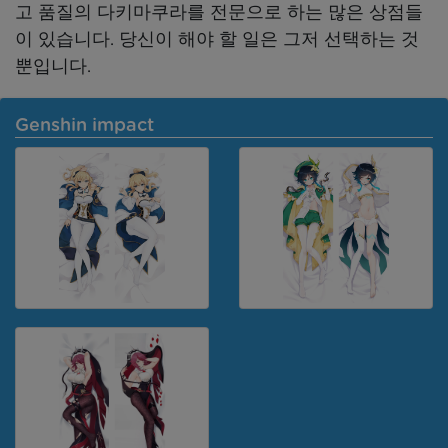
고 품질의 다키마쿠라를 전문으로 하는 많은 상점들
이 있습니다. 당신이 해야 할 일은 그저 선택하는 것
뿐입니다.
Genshin impact