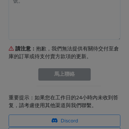
請注意：
抱歉，我們無法提供有關待交付至倉
庫的訂單或待支付賣方款項的更新。
馬上聯絡
重要提示：如果您在工作日的24小時內未收到答
复，請考慮使用其他渠道與我們聯繫。
Discord