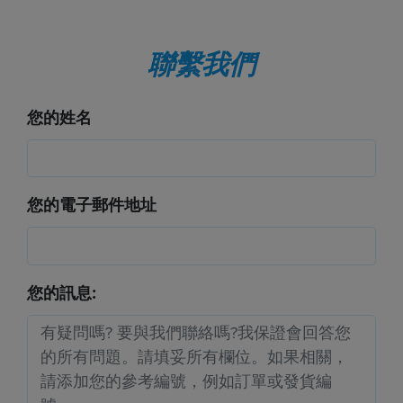
聯繫我們
您的姓名
您的電子郵件地址
您的訊息: