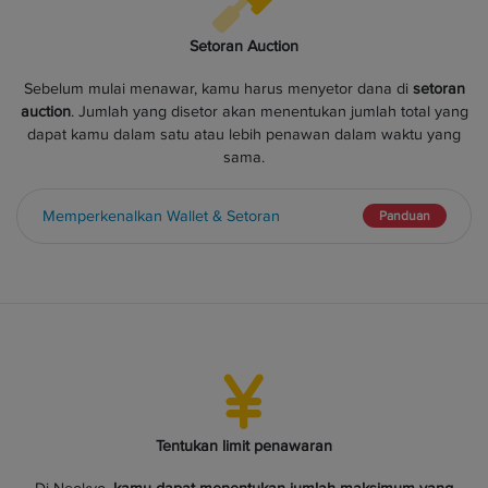
Setoran Auction
Sebelum mulai menawar, kamu harus menyetor dana di
setoran
auction
. Jumlah yang disetor akan menentukan jumlah total yang
dapat kamu dalam satu atau lebih penawan dalam waktu yang
sama.
Memperkenalkan Wallet & Setoran
Panduan
Tentukan limit penawaran