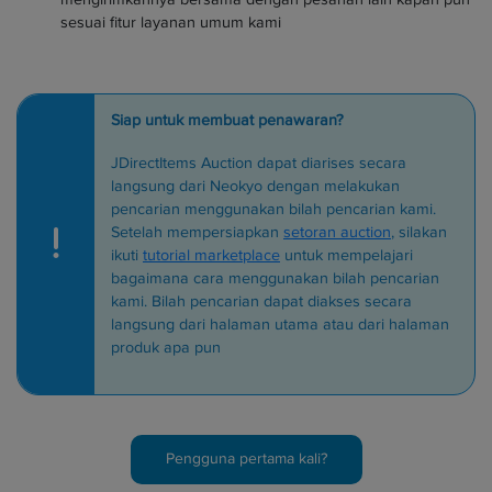
sesuai fitur layanan umum kami
Siap untuk membuat penawaran?
JDirectItems Auction dapat diarises secara
langsung dari Neokyo dengan melakukan
pencarian menggunakan bilah pencarian kami.
Setelah mempersiapkan
setoran auction
, silakan
ikuti
tutorial marketplace
untuk mempelajari
bagaimana cara menggunakan bilah pencarian
kami. Bilah pencarian dapat diakses secara
langsung dari halaman utama atau dari halaman
produk apa pun
Pengguna pertama kali?