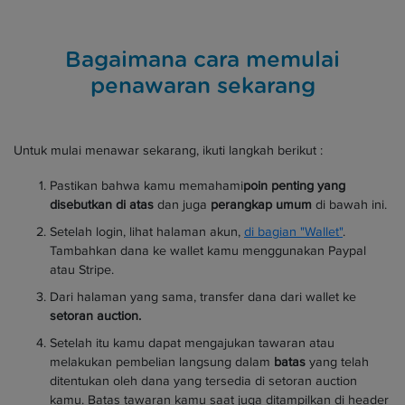
Bagaimana cara memulai
penawaran sekarang
Untuk mulai menawar sekarang, ikuti langkah berikut :
Pastikan bahwa kamu memahami
poin penting yang
disebutkan di atas
dan juga
perangkap umum
di bawah ini.
Setelah login, lihat halaman akun,
di bagian "Wallet"
.
Tambahkan dana ke wallet kamu menggunakan Paypal
atau Stripe.
Dari halaman yang sama, transfer dana dari wallet ke
setoran auction.
Setelah itu kamu dapat mengajukan tawaran atau
melakukan pembelian langsung dalam
batas
yang telah
ditentukan oleh dana yang tersedia di setoran auction
kamu. Batas tawaran kamu saat juga ditampilkan di header