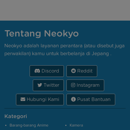
Tentang Neokyo
Neokyo adalah layanan perantara (atau disebut juga
perwakilan) kamu untuk berbelanja di Jepang .
Discord
Reddit
Twitter
Instagram
Hubungi Kami
Pusat Bantuan
Kategori
Barang-barang Anime
Kamera