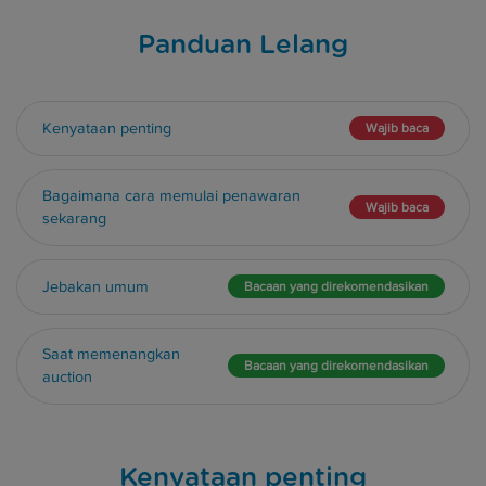
Panduan Lelang
Kenyataan penting
Wajib baca
Bagaimana cara memulai penawaran
Wajib baca
sekarang
Jebakan umum
Bacaan yang direkomendasikan
Saat memenangkan
Bacaan yang direkomendasikan
auction
Kenyataan penting