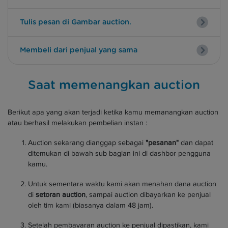
Tulis pesan di Gambar auction.
Membeli dari penjual yang sama
Saat memenangkan auction
Berikut apa yang akan terjadi ketika kamu memanangkan auction
atau berhasil melakukan pembelian instan :
Auction sekarang dianggap sebagai
"pesanan"
dan dapat
ditemukan di bawah sub bagian ini di dashbor pengguna
kamu.
Untuk sementara waktu kami akan menahan dana auction
di
setoran auction
, sampai auction dibayarkan ke penjual
oleh tim kami (biasanya dalam 48 jam).
Setelah pembayaran auction ke penjual dipastikan, kami