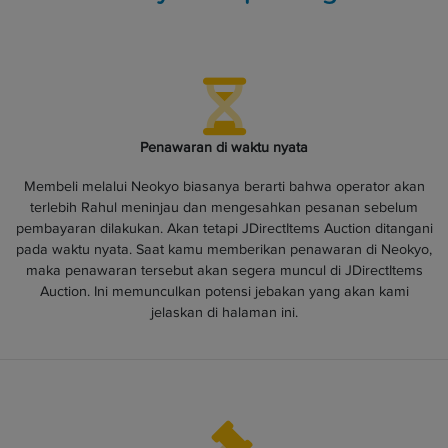
Penawaran di waktu nyata
Membeli melalui Neokyo biasanya berarti bahwa operator akan
terlebih Rahul meninjau dan mengesahkan pesanan sebelum
pembayaran dilakukan. Akan tetapi JDirectItems Auction ditangani
pada waktu nyata. Saat kamu memberikan penawaran di Neokyo,
maka penawaran tersebut akan segera muncul di JDirectItems
Auction. Ini memunculkan potensi jebakan yang akan kami
jelaskan di halaman ini.