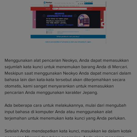
Menggunakan alat pencarian Neokyo, Anda dapat memasukkan
sejumlah kata kunci untuk menemukan barang Anda di Mercari.
Meskipun saat menggunakan Neokyo Anda dapat mencari dalam
bahasa lain dan kata-kata tersebut akan diterjemahkan secara
otomatis, kami sangat menyarankan untuk memasukkan
pencarian Anda menggunakan karakter Jepang.
Ada beberapa cara untuk melakukannya, mulai dari mengubah
input bahasa di komputer Anda atau menggunakan alat
terjemahan untuk menemukan kata kunci yang Anda perlukan.
Setelah Anda mendapatkan kata kunci, masukkan ke dalam kotak