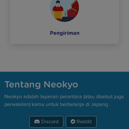
Pengiriman
Tentang Neokyo
Neokyo adalah layanan perantara (atau disebut juga
perwakilan) kamu untuk berbelanja di Jepang .
Discord
Reddit