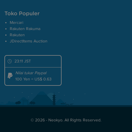
Toko Populer
Mercari
Rakuten Rakuma
Rakuten
JDirectItems Auction
23:11 JST
Nilai tukar Paypal
100 Yen = US$ 0.63
© 2026 - Neokyo. All Rights Reserved.