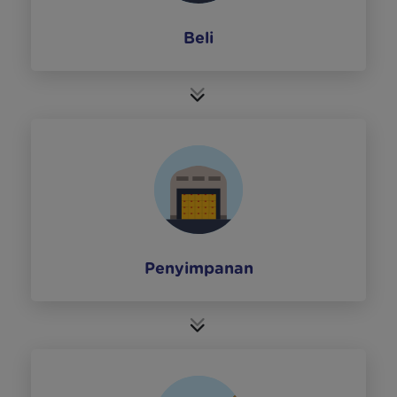
Beli
Penyimpanan