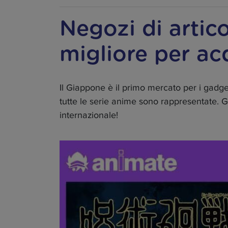
Negozi di artico
migliore per ac
Il Giappone è il primo mercato per i gadge
tutte le serie anime sono rappresentate. G
internazionale!