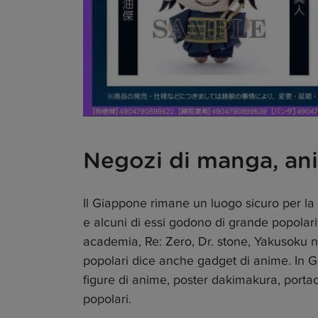
Negozi di manga, ani
Il Giappone rimane un luogo sicuro per la
e alcuni di essi godono di grande popola
academia, Re: Zero, Dr. stone, Yakusoku 
popolari dice anche gadget di anime. In G
figure di anime, poster dakimakura, portac
popolari.