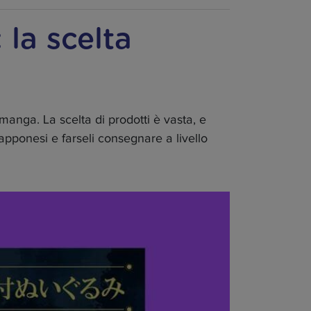
 la scelta
manga. La scelta di prodotti è vasta, e
apponesi e farseli consegnare a livello