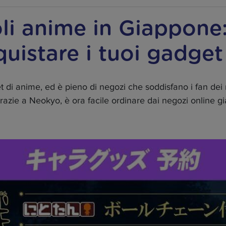
li anime in Giappone:
quistare i tuoi gadget
t di anime, ed è pieno di negozi che soddisfano i fan dei 
razie a Neokyo, è ora facile ordinare dai negozi online gi