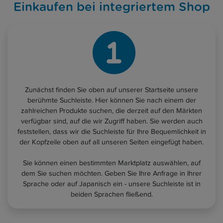
Einkaufen bei integriertem Shop
Zunächst finden Sie oben auf unserer Startseite unsere
berühmte Suchleiste. Hier können Sie nach einem der
zahlreichen Produkte suchen, die derzeit auf den Märkten
verfügbar sind, auf die wir Zugriff haben. Sie werden auch
feststellen, dass wir die Suchleiste für Ihre Bequemlichkeit in
der Kopfzeile oben auf all unseren Seiten eingefügt haben.
Sie können einen bestimmten Marktplatz auswählen, auf
dem Sie suchen möchten. Geben Sie Ihre Anfrage in Ihrer
Sprache oder auf Japanisch ein - unsere Suchleiste ist in
beiden Sprachen fließend.