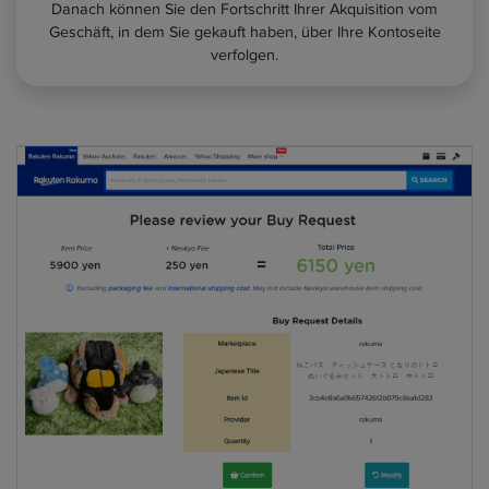
Danach können Sie den Fortschritt Ihrer Akquisition vom
Geschäft, in dem Sie gekauft haben, über Ihre Kontoseite
verfolgen.