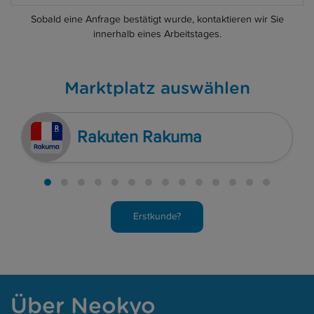
Sobald eine Anfrage bestätigt wurde, kontaktieren wir Sie
innerhalb eines Arbeitstages.
Marktplatz auswählen
Rakuten Rakuma
Erstkunde?
Über Neokyo