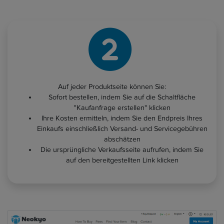
Auf jeder Produktseite können Sie:
Sofort bestellen, indem Sie auf die Schaltfläche
"Kaufanfrage erstellen" klicken
Ihre Kosten ermitteln, indem Sie den Endpreis Ihres
Einkaufs einschließlich Versand- und Servicegebühren
abschätzen
Die ursprüngliche Verkaufsseite aufrufen, indem Sie
auf den bereitgestellten Link klicken