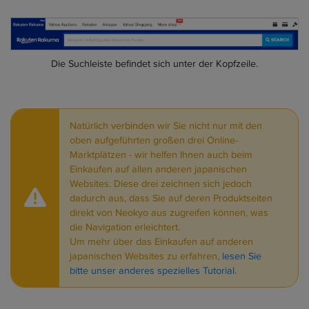
Die Suchleiste befindet sich unter der Kopfzeile.
Natürlich verbinden wir Sie nicht nur mit den
oben aufgeführten großen drei Online-
Marktplätzen - wir helfen Ihnen auch beim
Einkaufen auf allen anderen japanischen
Websites. Diese drei zeichnen sich jedoch
dadurch aus, dass Sie auf deren Produktseiten
direkt von Neokyo aus zugreifen können, was
die Navigation erleichtert.
Um mehr über das Einkaufen auf anderen
japanischen Websites zu erfahren,
lesen Sie
bitte unser anderes spezielles Tutorial.