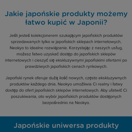
Jakie japońskie produkty możemy
łatwo kupić w Japonii?
Jeśli jesteś kolekcjonerem szukającym japońskich produktów
sprzedawanych tylko w japońskich sklepach internetowych,
Neokyo to idealne rozwiązanie. Korzystając z naszych usług,
możesz łatwo uzyskać dostęp do japońskich sklepów
internetowych i cieszyć się ekskluzywnymi japońskimi ofertami po
prawdziwych japońskich cenach rynkowych.
Japoński rynek oferuje dużą ilość nowych, często ekskluzywnych
produktów każdego dnia. Neokyo umożliwia Ci realny i łatwy
dostęp do ofert japońskich sklepów internetowych. Aby ułatwić Ci
poszukiwania, oto wybór japońskich produktów dostępnych
bezpośrednio na Neokyo.
Japońskie uniwersa produkty