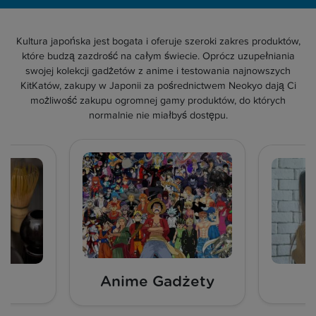
Kultura japońska jest bogata i oferuje szeroki zakres produktów,
które budzą zazdrość na całym świecie. Oprócz uzupełniania
swojej kolekcji gadżetów z anime i testowania najnowszych
KitKatów, zakupy w Japonii za pośrednictwem Neokyo dają Ci
możliwość zakupu ogromnej gamy produktów, do których
normalnie nie miałbyś dostępu.
Anime Gadżety