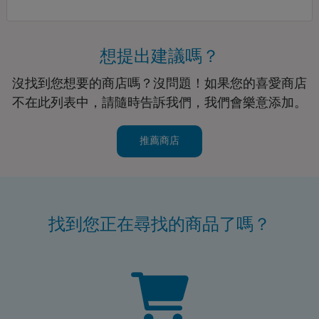
想提出建議嗎？
沒找到您想要的商店嗎？沒問題！如果您的喜愛商店
不在此列表中，請隨時告訴我們，我們會樂意添加。
推薦商店
找到您正在尋找的商品了嗎？