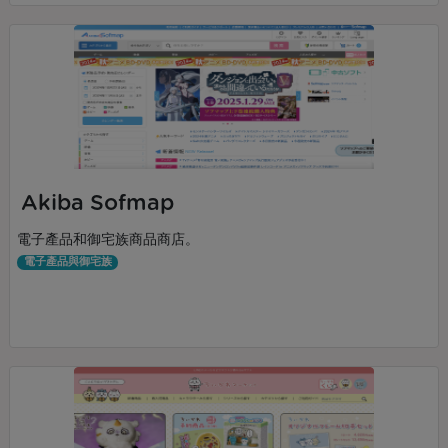
Akiba Sofmap
電子產品和御宅族商品商店。
電子產品與御宅族