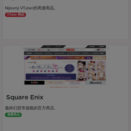
Nijisanji VTuber的周邊商品。
VTuber 商品
Square Enix
最終幻想等遊戲的官方商店。
遊戲商品