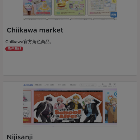
Chiikawa market
Chiikawa官方角色商品。
角色商品
Nijisanji