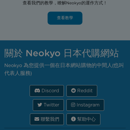
查看我們的教學，瞭解Neokyo的運作方式！
查看教學
關於 Neokyo 日本代購網站
Neokyo 為您提供一個在日本網站購物的中間人(也叫
代表人服務)
Discord
Reddit
Twitter
Instagram
聯繫我們
幫助中心