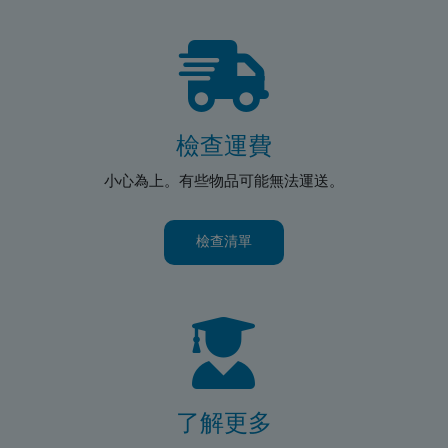
檢查運費
小心為上。有些物品可能無法運送。
檢查清單
了解更多