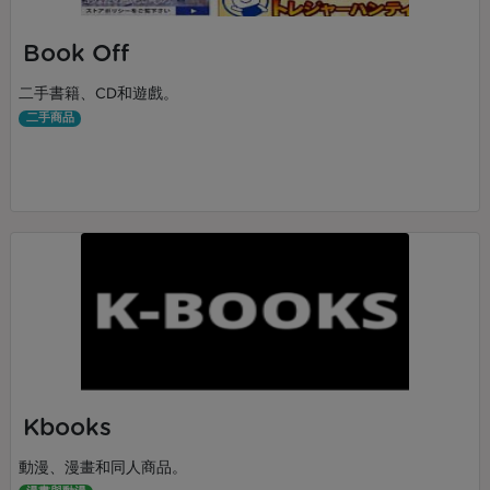
Book Off
二手書籍、CD和遊戲。
二手商品
Kbooks
動漫、漫畫和同人商品。