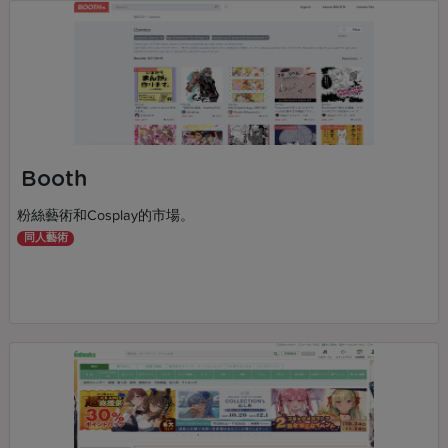
Booth
粉絲藝術和Cosplay的市場。
同人藝術