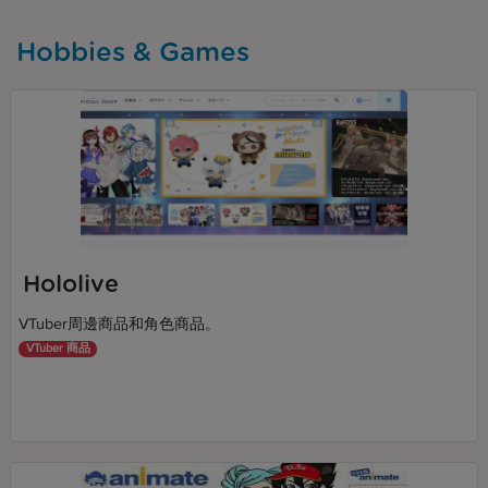
Hobbies & Games
Hololive
VTuber周邊商品和角色商品。
VTuber 商品