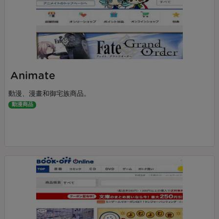
Animate
動漫、漫畫和御宅族商品。
動漫商品