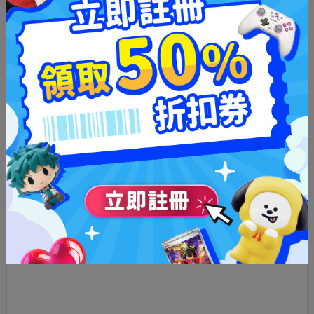
東寶限定動漫周邊。
動漫商品
Amufun
熱門動漫和遊戲的周邊商品。
動漫與遊戲