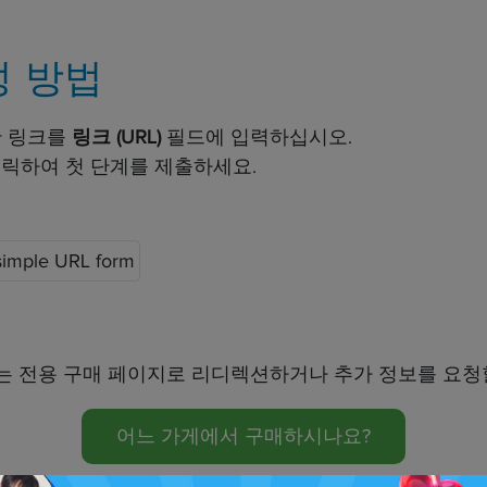
성 방법
한 링크를
링크 (URL)
필드에 입력하십시오.
클릭하여 첫 단계를 제출하세요.
yo는 전용 구매 페이지로 리디렉션하거나 추가 정보를 요청
어느 가게에서 구매하시나요?