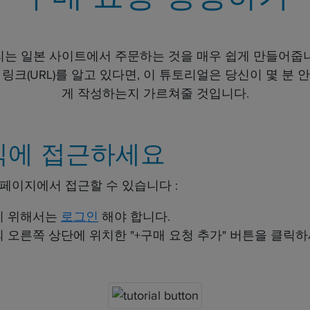
리는 일본 사이트에서 주문하는 것을 매우 쉽게 만들어줍니
 링크(URL)를 알고 있다면, 이 튜토리얼은 당신이 몇 분
게 작성하는지 가르쳐줄 것입니다.
식에 접근하세요
든 페이지에서 접근할 수 있습니다 :
기 위해서는
로그인
해야 합니다.
 오른쪽 상단에 위치한 "+구매 요청 추가" 버튼을 클릭하