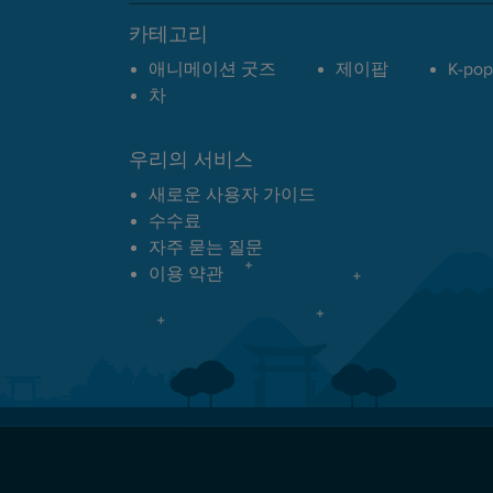
카테고리
애니메이션 굿즈
제이팝
K-pop
차
우리의 서비스
새로운 사용자 가이드
수수료
자주 묻는 질문
이용 약관