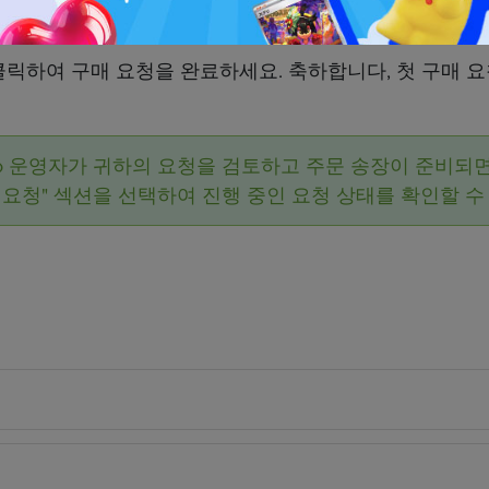
 버튼을 클릭하여 구매 요청을 완료하세요. 축하합니다, 첫 구
kyo 운영자가 귀하의 요청을 검토하고 주문 송장이 준비되
 요청" 섹션을 선택하여 진행 중인 요청 상태를 확인할 수