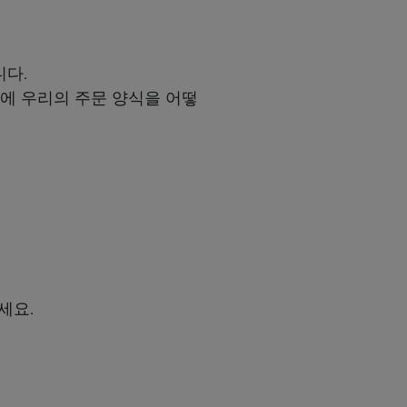
다.
 안에 우리의 주문 양식을 어떻
세요.