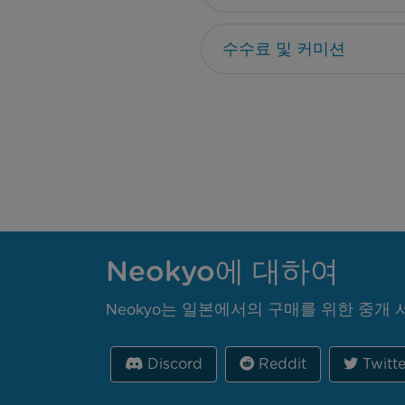
수수료 및 커미션
Neokyo에 대하여
Neokyo는 일본에서의 구매를 위한 중개
Discord
Reddit
Twitte