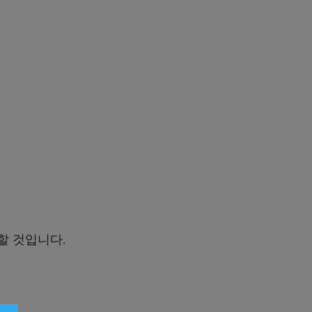
할 것입니다.