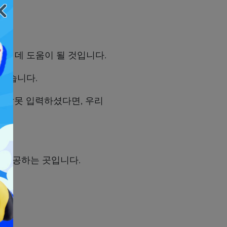
는 데 도움이 될 것입니다.
리겠습니다.
약 잘못 입력하셨다면, 우리
를 제공하는 곳입니다.