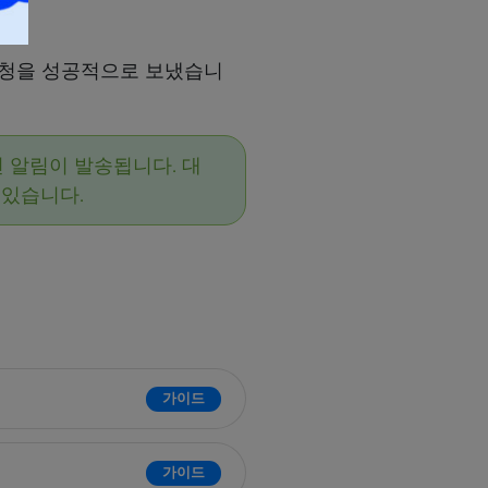
매 요청을 성공적으로 보냈습니
면 알림이 발송됩니다. 대
 있습니다.
가이드
가이드