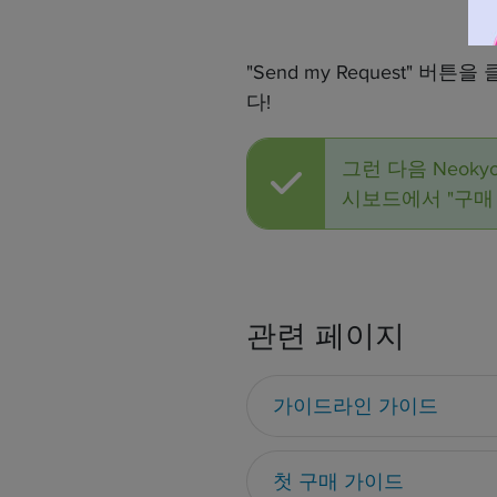
"Send my Request"
다!
그런 다음 Neo
시보드에서 "구매
관련 페이지
가이드라인 가이드
첫 구매 가이드