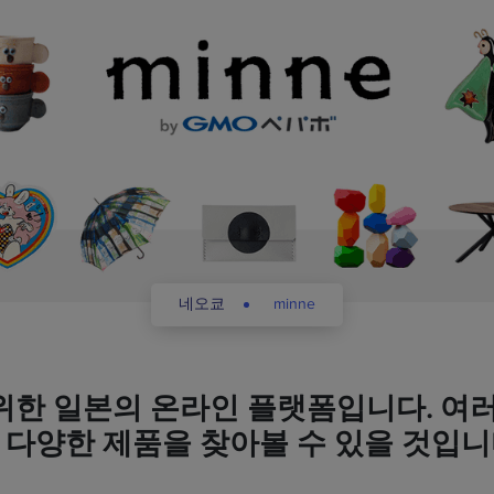
네오쿄
minne
 위한 일본의 온라인 플랫폼입니다. 
 다양한 제품을 찾아볼 수 있을 것입니