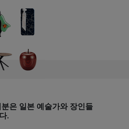
여러분은 일본 예술가와 장인들
다.