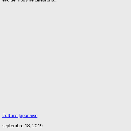
Culture Japonaise
septembre 18, 2019