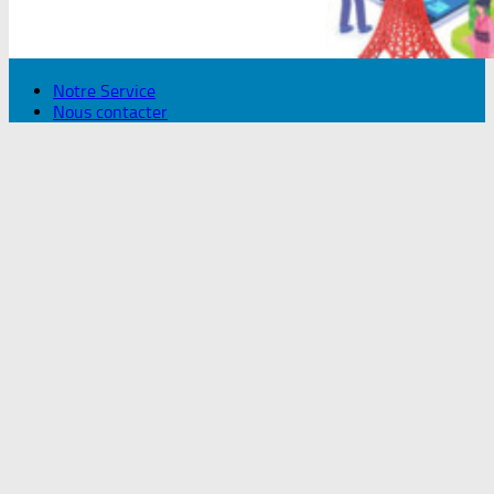
Notre Service
Nous contacter