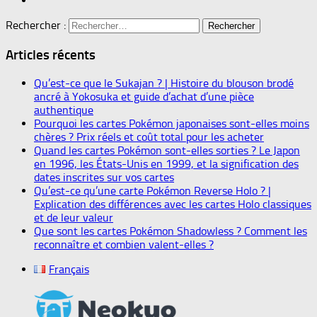
Rechercher :
Articles récents
Qu’est-ce que le Sukajan ? | Histoire du blouson brodé
ancré à Yokosuka et guide d’achat d’une pièce
authentique
Pourquoi les cartes Pokémon japonaises sont-elles moins
chères ? Prix réels et coût total pour les acheter
Quand les cartes Pokémon sont-elles sorties ? Le Japon
en 1996, les États-Unis en 1999, et la signification des
dates inscrites sur vos cartes
Qu’est-ce qu’une carte Pokémon Reverse Holo ? |
Explication des différences avec les cartes Holo classiques
et de leur valeur
Que sont les cartes Pokémon Shadowless ? Comment les
reconnaître et combien valent-elles ?
Français