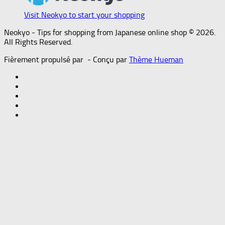
Visit Neokyo to start your shopping
Neokyo - Tips for shopping from Japanese online shop © 2026.
All Rights Reserved.
Fièrement propulsé par
- Conçu par
Thème Hueman