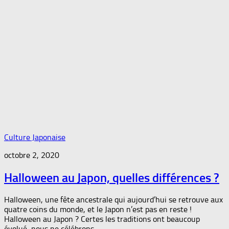
Culture Japonaise
octobre 2, 2020
Halloween au Japon, quelles différences ?
Halloween, une fête ancestrale qui aujourd’hui se retrouve aux
quatre coins du monde, et le Japon n’est pas en reste !
Halloween au Japon ? Certes les traditions ont beaucoup
évolué, nous ne célébrons...