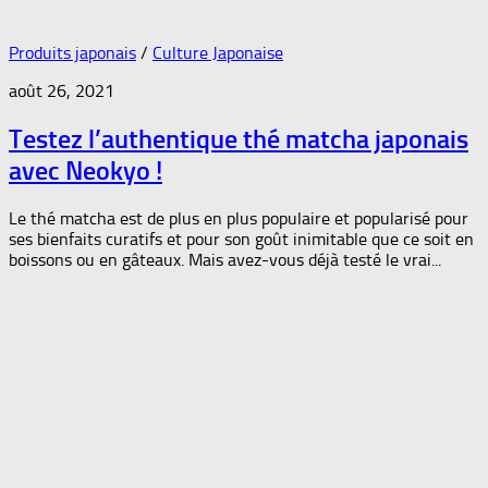
Produits japonais
/
Culture Japonaise
août 26, 2021
Testez l’authentique thé matcha japonais
avec Neokyo !
Le thé matcha est de plus en plus populaire et popularisé pour
ses bienfaits curatifs et pour son goût inimitable que ce soit en
boissons ou en gâteaux. Mais avez-vous déjà testé le vrai...