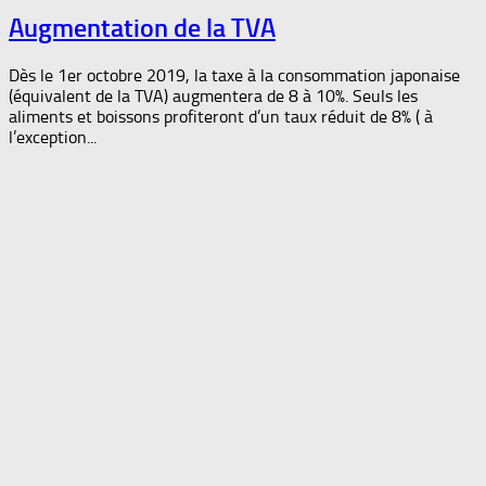
Augmentation de la TVA
Dès le 1er octobre 2019, la taxe à la consommation japonaise
(équivalent de la TVA) augmentera de 8 à 10%. Seuls les
aliments et boissons profiteront d’un taux réduit de 8% ( à
l’exception...