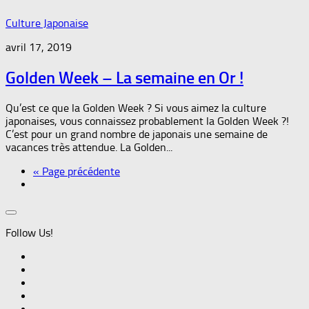
Culture Japonaise
avril 17, 2019
Golden Week – La semaine en Or !
Qu’est ce que la Golden Week ? Si vous aimez la culture
japonaises, vous connaissez probablement la Golden Week ?!
C’est pour un grand nombre de japonais une semaine de
vacances très attendue. La Golden...
« Page précédente
Follow Us!