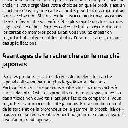
choisir si vous organisez votre choix selon que le produit est un
article non ouvert, une carte à l’unité, pour le jeu compétitif ou
pour la collection. Si vous voulez juste collectionner les cartes
de votre favori, il peut parfois être plus rapide de chercher des
singles dès le début. Pour les cartes de haute spécification ou
les cartes de membres populaires, vous voulez choisir en
regardant attentivement les photos, l’état et les descriptions
des spécifications.
Avantages de la recherche sur le marché
japonais
Pour les produits et cartes dérivés de hololive, le marché
japonais offre souvent un plus large éventail de choix.
Particulièrement lorsque vous voulez chercher des cartes à
l’unité de votre Oshi, des produits de membres spécifiques ou
des articles non ouverts, il est plus facile de comparer si vous
regardez les annonces du côté japonais. En raison du moment
de la sortie et de la profondeur de la gamme, la probabilité de «
trouver ce que vous vouliez » peut augmenter si vous regardez
jusqu’au marché japonais.