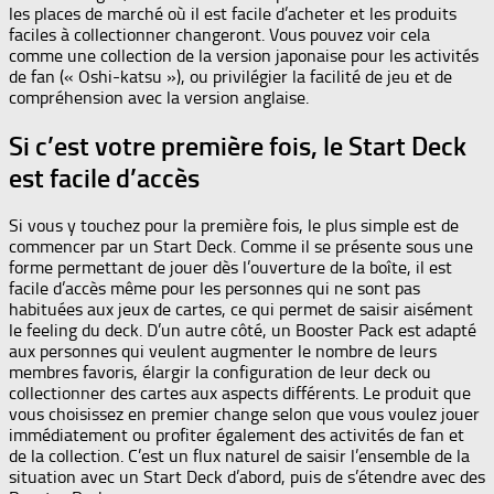
les places de marché où il est facile d’acheter et les produits
faciles à collectionner changeront. Vous pouvez voir cela
comme une collection de la version japonaise pour les activités
de fan (« Oshi-katsu »), ou privilégier la facilité de jeu et de
compréhension avec la version anglaise.
Si c’est votre première fois, le Start Deck
est facile d’accès
Si vous y touchez pour la première fois, le plus simple est de
commencer par un Start Deck. Comme il se présente sous une
forme permettant de jouer dès l’ouverture de la boîte, il est
facile d’accès même pour les personnes qui ne sont pas
habituées aux jeux de cartes, ce qui permet de saisir aisément
le feeling du deck. D’un autre côté, un Booster Pack est adapté
aux personnes qui veulent augmenter le nombre de leurs
membres favoris, élargir la configuration de leur deck ou
collectionner des cartes aux aspects différents. Le produit que
vous choisissez en premier change selon que vous voulez jouer
immédiatement ou profiter également des activités de fan et
de la collection. C’est un flux naturel de saisir l’ensemble de la
situation avec un Start Deck d’abord, puis de s’étendre avec des