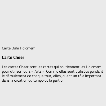
Carte Oshi Holomem
Carte Cheer
Les cartes Cheer sont les cartes qui soutiennent les Holomem
pour utiliser leurs « Arts ». Comme elles sont utilisées pendant
le déroulement de chaque tour, elles jouent un rôle important
dans la création du tempo de la partie.