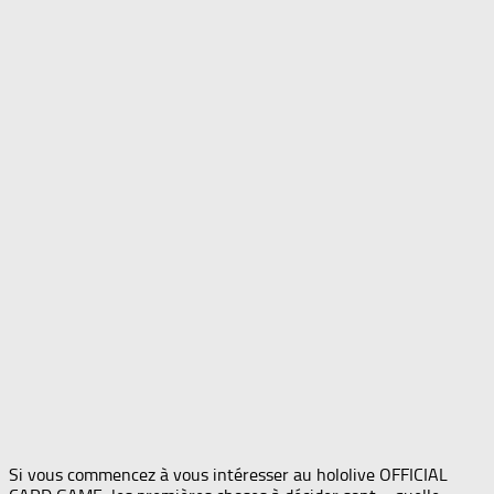
Si vous commencez à vous intéresser au hololive OFFICIAL