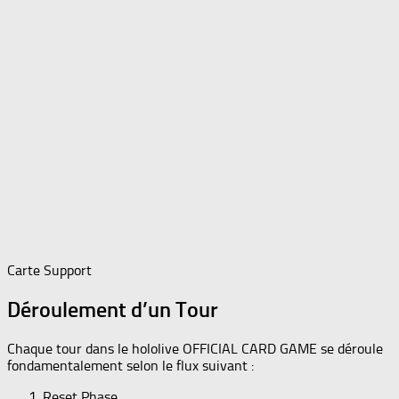
Carte Support
Déroulement d’un Tour
Chaque tour dans le hololive OFFICIAL CARD GAME se déroule
fondamentalement selon le flux suivant :
Reset Phase