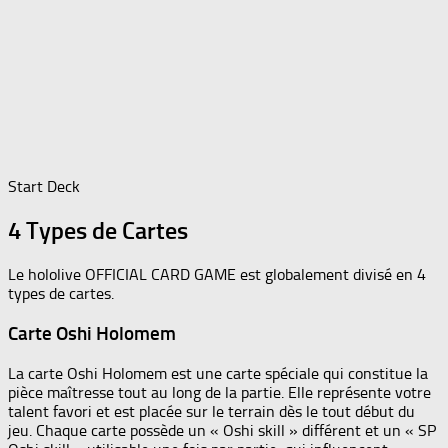
Start Deck
4 Types de Cartes
Le hololive OFFICIAL CARD GAME est globalement divisé en 4
types de cartes.
Carte Oshi Holomem
La carte Oshi Holomem est une carte spéciale qui constitue la
pièce maîtresse tout au long de la partie. Elle représente votre
talent favori et est placée sur le terrain dès le tout début du
jeu. Chaque carte possède un « Oshi skill » différent et un « SP