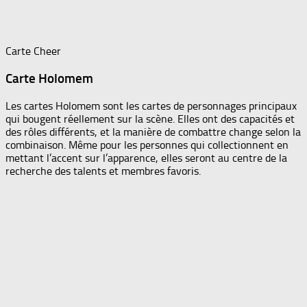
Carte Cheer
Carte Holomem
Les cartes Holomem sont les cartes de personnages principaux
qui bougent réellement sur la scène. Elles ont des capacités et
des rôles différents, et la manière de combattre change selon la
combinaison. Même pour les personnes qui collectionnent en
mettant l’accent sur l’apparence, elles seront au centre de la
recherche des talents et membres favoris.