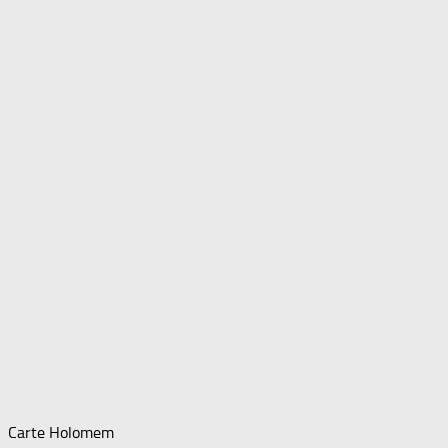
Carte Holomem