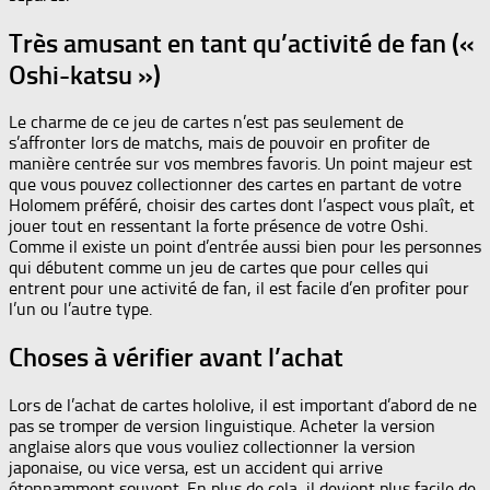
Très amusant en tant qu’activité de fan («
Oshi-katsu »)
Le charme de ce jeu de cartes n’est pas seulement de
s’affronter lors de matchs, mais de pouvoir en profiter de
manière centrée sur vos membres favoris. Un point majeur est
que vous pouvez collectionner des cartes en partant de votre
Holomem préféré, choisir des cartes dont l’aspect vous plaît, et
jouer tout en ressentant la forte présence de votre Oshi.
Comme il existe un point d’entrée aussi bien pour les personnes
qui débutent comme un jeu de cartes que pour celles qui
entrent pour une activité de fan, il est facile d’en profiter pour
l’un ou l’autre type.
Choses à vérifier avant l’achat
Lors de l’achat de cartes hololive, il est important d’abord de ne
pas se tromper de version linguistique. Acheter la version
anglaise alors que vous vouliez collectionner la version
japonaise, ou vice versa, est un accident qui arrive
étonnamment souvent. En plus de cela, il devient plus facile de