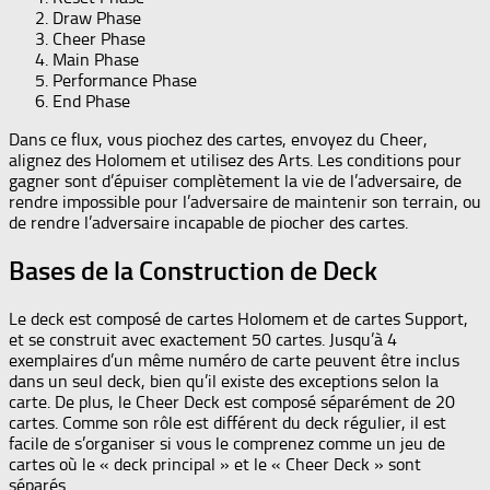
Draw Phase
Cheer Phase
Main Phase
Performance Phase
End Phase
Dans ce flux, vous piochez des cartes, envoyez du Cheer,
alignez des Holomem et utilisez des Arts. Les conditions pour
gagner sont d’épuiser complètement la vie de l’adversaire, de
rendre impossible pour l’adversaire de maintenir son terrain, ou
de rendre l’adversaire incapable de piocher des cartes.
Bases de la Construction de Deck
Le deck est composé de cartes Holomem et de cartes Support,
et se construit avec exactement 50 cartes. Jusqu’à 4
exemplaires d’un même numéro de carte peuvent être inclus
dans un seul deck, bien qu’il existe des exceptions selon la
carte. De plus, le Cheer Deck est composé séparément de 20
cartes. Comme son rôle est différent du deck régulier, il est
facile de s’organiser si vous le comprenez comme un jeu de
cartes où le « deck principal » et le « Cheer Deck » sont
séparés.