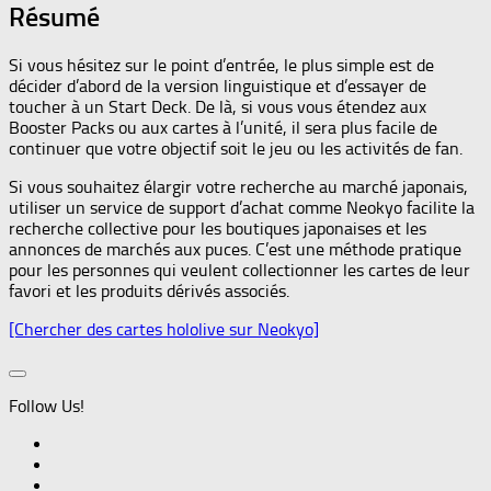
Résumé
Si vous hésitez sur le point d’entrée, le plus simple est de
décider d’abord de la version linguistique et d’essayer de
toucher à un Start Deck. De là, si vous vous étendez aux
Booster Packs ou aux cartes à l’unité, il sera plus facile de
continuer que votre objectif soit le jeu ou les activités de fan.
Si vous souhaitez élargir votre recherche au marché japonais,
utiliser un service de support d’achat comme Neokyo facilite la
recherche collective pour les boutiques japonaises et les
annonces de marchés aux puces. C’est une méthode pratique
pour les personnes qui veulent collectionner les cartes de leur
favori et les produits dérivés associés.
[Chercher des cartes hololive sur Neokyo]
Follow Us!