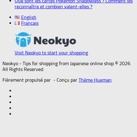
Que sont les cartes Pokémon Shadowless ? Comment les
reconnaître et combien valent-elles ?
English
Français
Visit Neokyo to start your shopping
Neokyo - Tips for shopping from Japanese online shop © 2026.
All Rights Reserved.
Fièrement propulsé par
- Conçu par
Thème Hueman