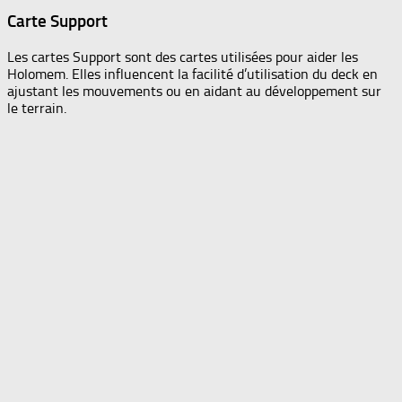
Carte Support
Les cartes Support sont des cartes utilisées pour aider les
Holomem. Elles influencent la facilité d’utilisation du deck en
ajustant les mouvements ou en aidant au développement sur
le terrain.