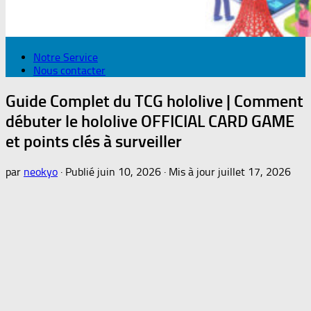
Notre Service
Nous contacter
Guide Complet du TCG hololive | Comment
débuter le hololive OFFICIAL CARD GAME
et points clés à surveiller
par
neokyo
· Publié
juin 10, 2026
· Mis à jour
juillet 17, 2026