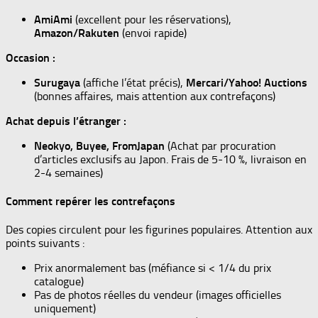
AmiAmi
(excellent pour les réservations),
Amazon/Rakuten
(envoi rapide)
Occasion :
Surugaya
(affiche l’état précis),
Mercari/Yahoo! Auctions
(bonnes affaires, mais attention aux contrefaçons)
Achat depuis l’étranger :
Neokyo, Buyee, FromJapan
(Achat par procuration
d’articles exclusifs au Japon. Frais de 5-10 %, livraison en
2-4 semaines)
Comment repérer les contrefaçons
Des copies circulent pour les figurines populaires. Attention aux
points suivants :
Prix anormalement bas (méfiance si < 1/4 du prix
catalogue)
Pas de photos réelles du vendeur (images officielles
uniquement)