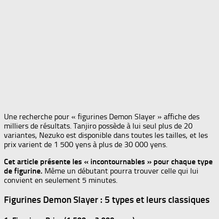
Une recherche pour « figurines Demon Slayer » affiche des
milliers de résultats. Tanjiro possède à lui seul plus de 20
variantes, Nezuko est disponible dans toutes les tailles, et les
prix varient de 1 500 yens à plus de 30 000 yens.
Cet article présente les « incontournables » pour chaque type
de figurine.
Même un débutant pourra trouver celle qui lui
convient en seulement 5 minutes.
Figurines Demon Slayer : 5 types et leurs classiques