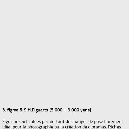
3. figma & S.H.Figuarts (5 000 – 9 000 yens)
Figurines articulées permettant de changer de pose librement.
Idéal pour la photographie ou la création de dioramas. Riches