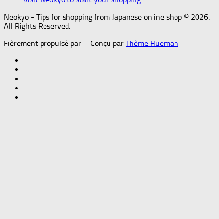
Neokyo - Tips for shopping from Japanese online shop © 2026.
All Rights Reserved.
Fièrement propulsé par
- Conçu par
Thème Hueman