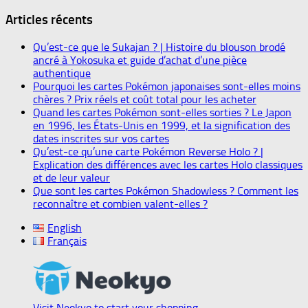
Articles récents
Qu’est-ce que le Sukajan ? | Histoire du blouson brodé
ancré à Yokosuka et guide d’achat d’une pièce
authentique
Pourquoi les cartes Pokémon japonaises sont-elles moins
chères ? Prix réels et coût total pour les acheter
Quand les cartes Pokémon sont-elles sorties ? Le Japon
en 1996, les États-Unis en 1999, et la signification des
dates inscrites sur vos cartes
Qu’est-ce qu’une carte Pokémon Reverse Holo ? |
Explication des différences avec les cartes Holo classiques
et de leur valeur
Que sont les cartes Pokémon Shadowless ? Comment les
reconnaître et combien valent-elles ?
English
Français
Visit Neokyo to start your shopping