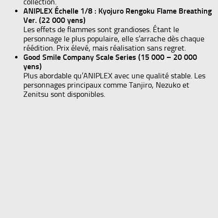
collection.
ANIPLEX Échelle 1/8 : Kyojuro Rengoku Flame Breathing
Ver. (22 000 yens)
Les effets de flammes sont grandioses. Étant le
personnage le plus populaire, elle s’arrache dès chaque
réédition. Prix élevé, mais réalisation sans regret.
Good Smile Company Scale Series (15 000 – 20 000
yens)
Plus abordable qu’ANIPLEX avec une qualité stable. Les
personnages principaux comme Tanjiro, Nezuko et
Zenitsu sont disponibles.