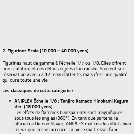
2. Figurines Scale (10 000 – 40 000 yens)
Figurines haut de gamme à l’échelle 1/7 ou 1/8. Elles offrent
une sculpture et des détails dignes d’un musée. Souvent sur
réservation avec 6 à 12 mois d’attente, mais c’est une qualité
qui dure toute une vie.
Les classiques de cette catégorie :
ANIPLEX Échelle 1/8 : Tanjiro Kamado Hinokami Kagura
Ver. (18 000 yens)
Les effets de flammes transparents sont magnifiques
sous tous les angles (360°). En tant que partenaire
officiel de Demon Slayer, ANIPLEX maîtrise les effets bien
mieux que la concurrence. La pièce maîtresse d’une