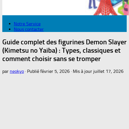
Notre Service
Nous contacter
Guide complet des figurines Demon Slayer
(Kimetsu no Yaiba) : Types, classiques et
comment choisir sans se tromper
par
neokyo
· Publié
février 5, 2026
· Mis à jour
juillet 17, 2026