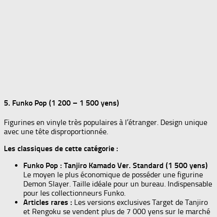
5. Funko Pop (1 200 – 1 500 yens)
Figurines en vinyle très populaires à l’étranger. Design unique
avec une tête disproportionnée.
Les classiques de cette catégorie :
Funko Pop : Tanjiro Kamado Ver. Standard (1 500 yens)
Le moyen le plus économique de posséder une figurine
Demon Slayer. Taille idéale pour un bureau. Indispensable
pour les collectionneurs Funko.
Articles rares :
Les versions exclusives Target de Tanjiro
et Rengoku se vendent plus de 7 000 yens sur le marché