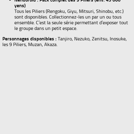
yens)
Tous les Piliers (Rengoku, Giyu, Mitsuri, Shinobu, etc.)
sont disponibles. Collectionnez-les un par un ou tous
ensemble. C’est la seule série permettant d’exposer tout
le groupe dans un petit espace.
Personnages disponibles :
Tanjiro, Nezuko, Zenitsu, Inosuke,
les 9 Piliers, Muzan, Akaza.