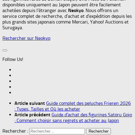
disponibles uniquement au Japon peuvent être facilement
achetées depuis l’étranger avec
Neokyo
. Nous offrons un
service complet de recherche, d’achat et d’expédition depuis les
plus grands sites japonais comme Mercari, Yahoo! Auctions et
Surugaya.
Rechercher sur Neokyo
Follow Us!
Article suivant
Guide complet des peluches Frieren 2026
: Types, Tailles et Où les acheter
Article précédent
Guide d’achat des figurines Satoru Gojo
: Comment choisir sans regrets et acheter au Japon
Rechercher :