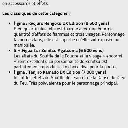
en accessoires et effets.
Les classiques de cette catégorie :
figma : Kyojuro Rengoku DX Edition (8 500 yens)
Bien qu’articulée, elle est fournie avec une énorme
quantité d’effets de flammes et trois visages. Personnage
favori des fans, elle est superbe qu’elle soit exposée ou
manipulée.
S.H.Figuarts : Zenitsu Agatsuma (6 500 yens)
Les effets du Souffle de la Foudre et le visage « endormi
» sont excellents. La personnalité de Zenitsu est
parfaitement reproduite. Le choix idéal pour la photo.
figma : Tanjiro Kamado DX Edition (7 000 yens)
Inclut les effets du Souffle de l’Eau et de la Danse du Dieu
du Feu. Très polyvalente pour le personnage principal.