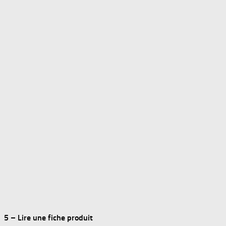
5 – Lire une fiche produit