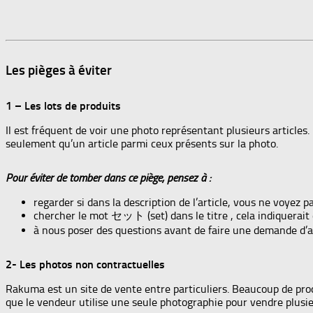
Les pièges à éviter
1 – Les lots de produits
Il est fréquent de voir une photo représentant plusieurs articles. N
seulement qu’un article parmi ceux présents sur la photo.
Pour éviter de tomber dans ce piège, pensez à :
regarder si dans la description de l’article, vous ne voyez 
chercher le mot セット (set) dans le titre , cela indiquerait qu
à nous poser des questions avant de faire une demande d’a
2- Les photos non contractuelles
Rakuma est un site de vente entre particuliers. Beaucoup de produit
que le vendeur utilise une seule photographie pour vendre plusie