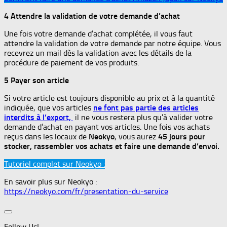
4 Attendre la validation de votre demande d’achat
Une fois votre demande d’achat complétée, il vous faut
attendre la validation de votre demande par notre équipe. Vous
recevrez un mail dès la validation avec les détails de la
procédure de paiement de vos produits.
5 Payer son article
Si votre article est toujours disponible au prix et à la quantité
indiquée, que vos articles
n
e font pas partie des articles
interdits à l’export,
il ne vous restera plus qu’à valider votre
demande d’achat en payant vos articles. Une fois vos achats
reçus dans les locaux de
Neokyo
, vous aurez
45 jours pour
stocker, rassembler vos achats et faire une demande d’envoi.
Tutoriel complet sur Neokyo :
En savoir plus sur Neokyo :
https://neokyo.com/fr/presentation-du-service
Follow Us!