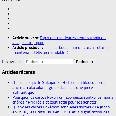
Article suivant
Top 5 des meilleures ventes « soin du
visage » au Japon.
Article précédent
Le chat-bus de « mon voisin Totoro »
maintenant télécommandable :)
Rechercher :
Articles récents
Qu’est-ce que le Sukajan ? | Histoire du blouson brodé
ancré à Yokosuka et guide d’achat d’une pièce
authentique
Pourquoi les cartes Pokémon japonaises sont-elles moins
chères ? Prix réels et coût total pour les acheter
Quand les cartes Pokémon sont-elles sorties ? Le Japon
en 1996, les États-Unis en 1999, et la signification des