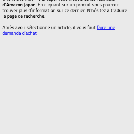
d’Amazon Japan
. En cliquant sur un produit vous pourrez
trouver plus d’information sur ce dernier. N’hésitez à traduire
la page de recherche.
Après avoir sélectionné un article, il vous faut
faire une
demande d’achat