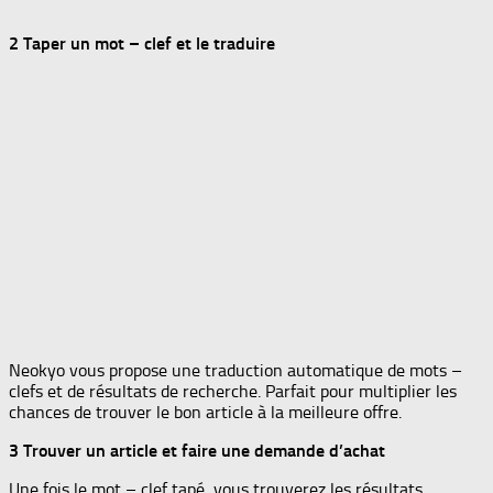
2 Taper un mot – clef et le traduire
Neokyo vous propose une traduction automatique de mots –
clefs et de résultats de recherche. Parfait pour multiplier les
chances de trouver le bon article à la meilleure offre.
3 Trouver un article et faire une demande d’achat
Une fois le mot – clef tapé, vous trouverez les résultats