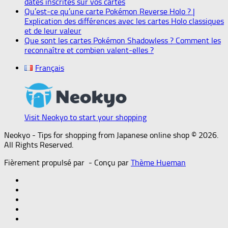
dates inscrites sur vos cartes
Qu’est-ce qu’une carte Pokémon Reverse Holo ? |
Explication des différences avec les cartes Holo classiques
et de leur valeur
Que sont les cartes Pokémon Shadowless ? Comment les
reconnaître et combien valent-elles ?
Français
Visit Neokyo to start your shopping
Neokyo - Tips for shopping from Japanese online shop © 2026.
All Rights Reserved.
Fièrement propulsé par
- Conçu par
Thème Hueman