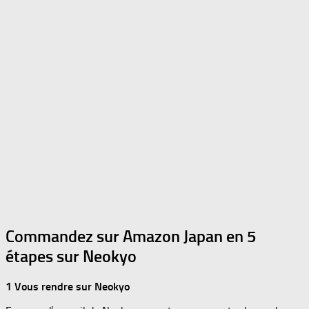
Commandez sur Amazon Japan en 5
étapes sur Neokyo
1 Vous rendre sur Neokyo